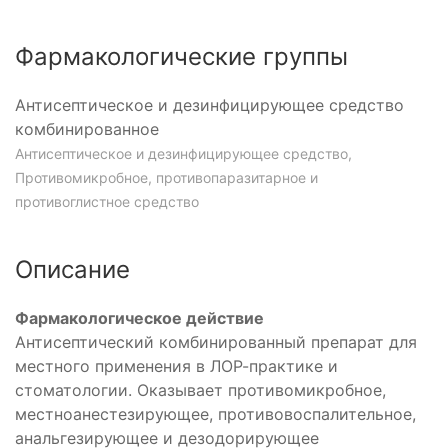
Фармакологические группы
Антисептическое и дезинфицирующее средство
комбинированное
Антисептическое и дезинфицирующее средство,
Противомикробное, противопаразитарное и
противоглистное средство
Описание
Фармакологическое действие
Антисептический комбинированный препарат для
местного применения в ЛОР-практике и
стоматологии. Оказывает противомикробное,
местноанестезирующее, противовоспалительное,
анальгезирующее и дезодорирующее