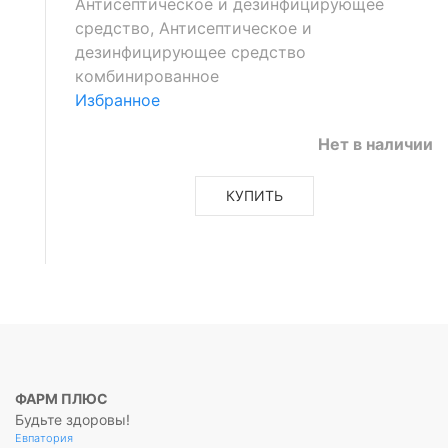
Антисептическое и дезинфицирующее
средство, Антисептическое и
дезинфицирующее средство
комбинированное
Избранное
Нет в наличии
КУПИТЬ
ФАРМ ПЛЮС
Будьте здоровы!
Евпатория