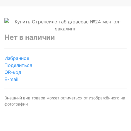
Нет в наличии
Избранное
Поделиться
QR-код
E-mail
Внешний вид товара может отличаться от изображённого на
фотографии