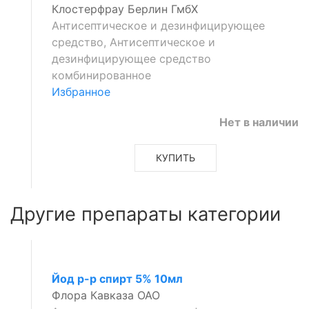
Клостерфрау Берлин ГмбХ
Антисептическое и дезинфицирующее
средство, Антисептическое и
дезинфицирующее средство
комбинированное
Избранное
Нет в наличии
КУПИТЬ
Другие препараты категории
Йод р-р спирт 5% 10мл
Флора Кавказа ОАО