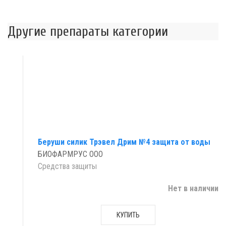
Другие препараты категории
Беруши силик Трэвел Дрим №4 защита от воды
БИОФАРМРУС ООО
Средства защиты
Нет в наличии
КУПИТЬ