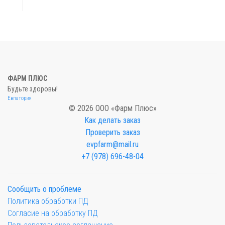
ФАРМ ПЛЮС
Будьте здоровы!
Евпатория
© 2026 ООО «Фарм Плюс»
Как делать заказ
Проверить заказ
evpfarm@mail.ru
+7 (978) 696-48-04
Сообщить о проблеме
Политика обработки ПД
Согласие на обработку ПД