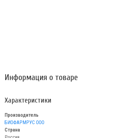
Информация о товаре
Характеристики
Производитель
БИОФАРМРУС ООО
Страна
Россия