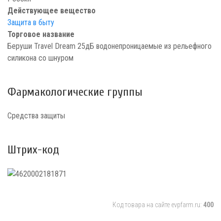
Действующее вещество
Защита в быту
Торговое название
Беруши Travel Dream 25дБ водонепроницаемые из рельефного
силикона со шнуром
Фармакологические группы
Средства защиты
Штрих-код
Код товара на сайте evpfarm.ru:
400