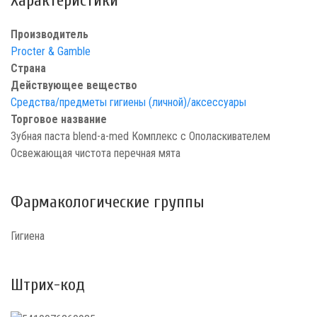
Характеристики
Производитель
Procter & Gamble
Страна
Действующее вещество
Средства/предметы гигиены (личной)/аксессуары
Торговое название
Зубная паста blend-a-med Комплекс с Ополаскивателем
Освежающая чистота перечная мята
Фармакологические группы
Гигиена
Штрих-код