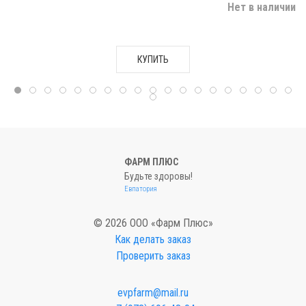
Нет в наличии
КУПИТЬ
ФАРМ ПЛЮС
Будьте здоровы!
Евпатория
© 2026 ООО «Фарм Плюс»
Как делать заказ
Проверить заказ
evpfarm@mail.ru