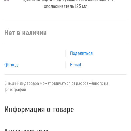
Нет в наличии
Поделиться
QR-код
E-mail
Внешний вид товара может отличаться от изображённого на
фотографии
Информация о товаре