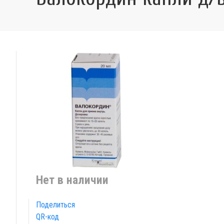
Нет в наличии
Поделиться
QR-код