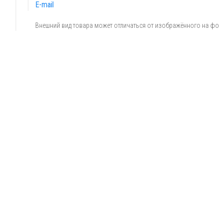
E-mail
Внешний вид товара может отличаться от изображённого на ф