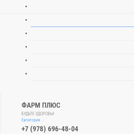
ФАРМ ПЛЮС
БУДЬТЕ ЗДОРОВЫ!
Евпатория
+7 (978) 696-48-04