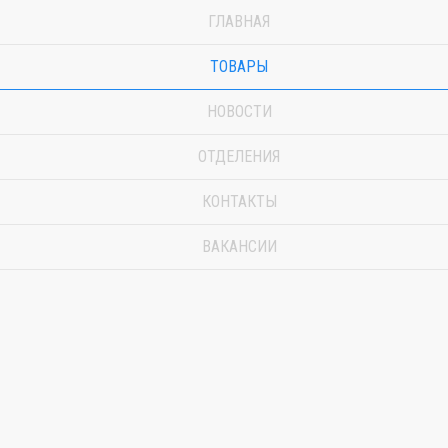
ГЛАВНАЯ
ТОВАРЫ
НОВОСТИ
ОТДЕЛЕНИЯ
КОНТАКТЫ
ВАКАНСИИ