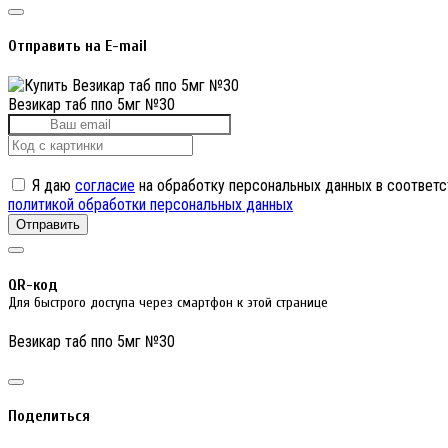
Отправить на E-mail
Везикар таб ппо 5мг №30
Я даю
согласие
на обработку персональных данных в соответс
политикой обработки персональных данных
Отправить
QR-код
Для быстрого доступа через смартфон к этой странице
Везикар таб ппо 5мг №30
Поделиться