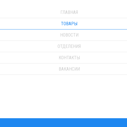
ГЛАВНАЯ
ТОВАРЫ
НОВОСТИ
ОТДЕЛЕНИЯ
КОНТАКТЫ
ВАКАНСИИ