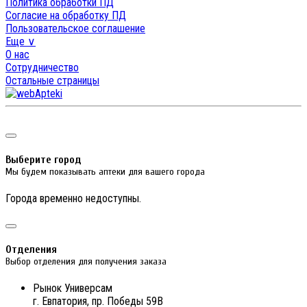
Политика обработки ПД
Согласие на обработку ПД
Пользовательское соглашение
Еще ∨
О нас
Сотрудничество
Остальные страницы
Выберите город
Мы будем показывать аптеки для вашего города
Города временно недоступны.
Отделения
Выбор отделения для получения заказа
Рынок Универсам
г. Евпатория, пр. Победы 59В