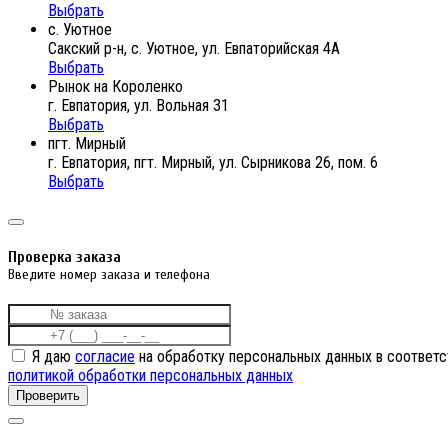
Выбрать
с. Уютное
Сакский р-н, с. Уютное, ул. Евпаторийская 4А
Выбрать
Рынок на Короленко
г. Евпатория, ул. Вольная 31
Выбрать
пгт. Мирный
г. Евпатория, пгт. Мирный, ул. Сырникова 26, пом. 6
Выбрать
Проверка заказа
Введите номер заказа и телефона
Я даю
согласие
на обработку персональных данных в соответс
политикой обработки персональных данных
Проверить