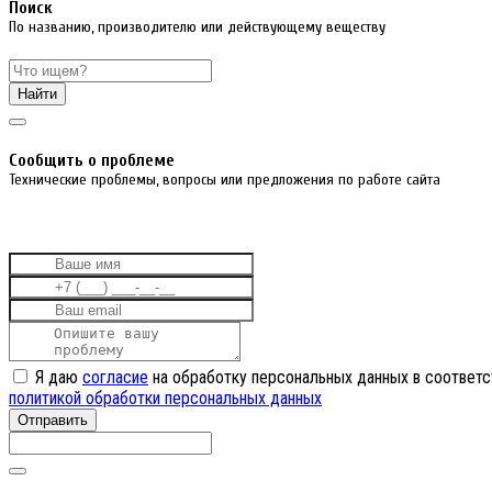
Поиск
По названию, производителю или действующему веществу
Найти
Cообщить о проблеме
Технические проблемы, вопросы или предложения по работе сайта
Я даю
согласие
на обработку персональных данных в соответс
политикой обработки персональных данных
Отправить