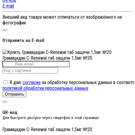
QR-код
E-mail
Внешний вид товара может отличаться от изображённого на
фотографии
Отправить на E-mail
Грамицидин С-Renewal таб защечн 1,5мг №20
Я даю
согласие
на обработку персональных данных в соответс
политикой обработки персональных данных
Отправить
QR-код
Для быстрого доступа через смартфон к этой странице
Грамицидин С-Renewal таб защечн 1,5мг №20