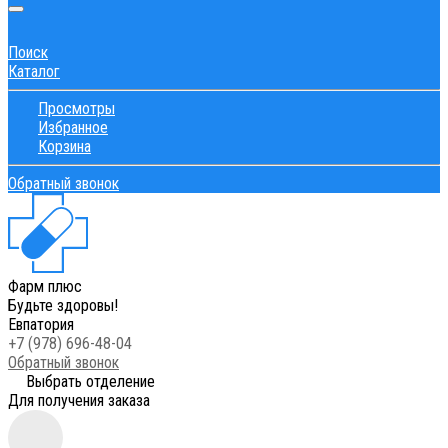
Поиск
Каталог
Просмотры
Избранное
Корзина
Обратный звонок
Фарм плюс
Будьте здоровы!
Евпатория
+7 (978) 696-48-04
Обратный звонок
Выбрать отделение
Для получения заказа