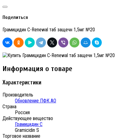
Поделиться
Грамицидин С-Renewal таб защечн 1,5мг №20
Информация о товаре
Характеристики
Производитель
Обновление ПФК АО
Страна
Россия
Действующее вещество
Грамицидин С
Gramicidin S
Торговое название