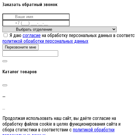
Заказать обратный звонок
Я даю
согласие
на обработку персональных данных в соответс
политикой обработки персональных данных
Перезвоните мне
Каталог товаров
…
…
Продолжая использовать наш сайт, вы даёте согласие на
обработку файлов cookie в целях функционирования сайта и
сбора статистики в соответствии с
политикой обработки