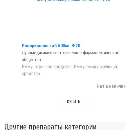
Изопринозин таб 500мг №20
Лузомедикамента-Техническое фармацевтическое
общество
Иммунотропное средство, Иммуномодулирующее
средство
Нет в наличии
КУПИТЬ
Другие препараты категории