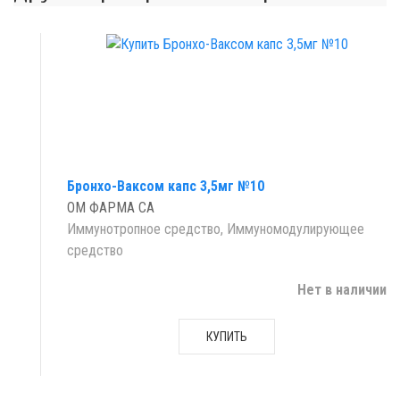
Бронхо-Ваксом капс 3,5мг №10
ОМ ФАРМА СА
Иммунотропное средство, Иммуномодулирующее
средство
Нет в наличии
КУПИТЬ