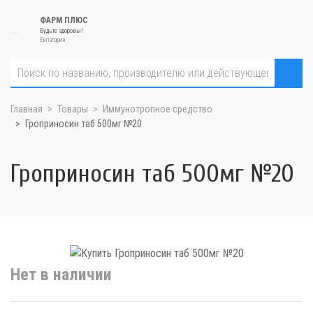
ФАРМ ПЛЮС
Будьте здоровы!
Евпатория
Главная
Товары
Иммунотропное средство
Гроприносин таб 500мг №20
Гроприносин таб 500мг №20
Нет в наличии