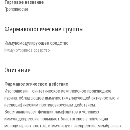
Торговое название
Гроприносин
Фармакологические группы
Иммуномодулирующее средство
Иммунотропное средство
Описание
Фармакологическое действие
Изопринозин - синтетическое комплексное производное
пурина, обладающее иммуностимулирующей активностью и
неспецифическим противовирусным действием.
Восстанавливает функции лимфоцитов в условиях
иммунодепрессии, повышает бластогенез в популяции
моноцитарных клеток, стимулирует экспрессию мембранных