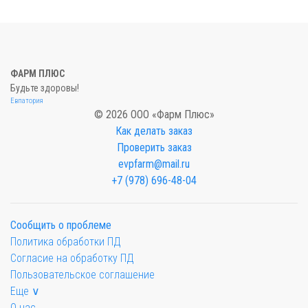
ФАРМ ПЛЮС
Будьте здоровы!
Евпатория
© 2026 ООО «Фарм Плюс»
Как делать заказ
Проверить заказ
evpfarm@mail.ru
+7 (978) 696-48-04
Сообщить о проблеме
Политика обработки ПД
Согласие на обработку ПД
Пользовательское соглашение
Еще ∨
О нас