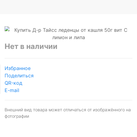
Нет в наличии
Избранное
Поделиться
QR-код
E-mail
Внешний вид товара может отличаться от изображённого на
фотографии