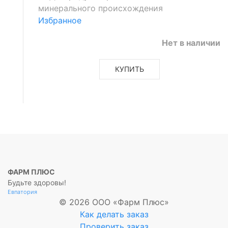
минерального происхождения
Избранное
Нет в наличии
КУПИТЬ
ФАРМ ПЛЮС
Будьте здоровы!
Евпатория
© 2026 ООО «Фарм Плюс»
Как делать заказ
Проверить заказ