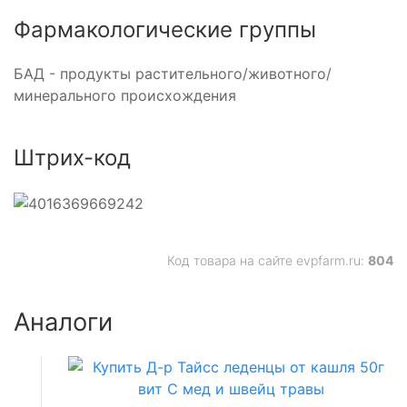
Фармакологические группы
БАД - продукты растительного/животного/
минерального происхождения
Штрих-код
Код товара на сайте evpfarm.ru:
804
Аналоги