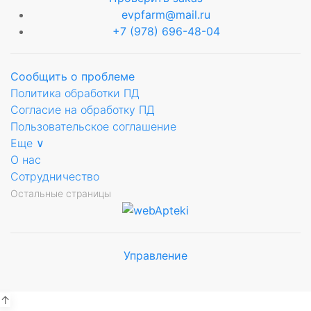
evpfarm@mail.ru
+7 (978) 696-48-04
Сообщить о проблеме
Политика обработки ПД
Согласие на обработку ПД
Пользовательское соглашение
Еще ∨
О нас
Сотрудничество
Остальные страницы
Управление
Мы будем
показывать аптеки для вашего
города
↑