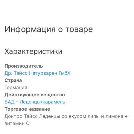
Информация о товаре
Характеристики
Производитель
Др. Тайсс Натурварен ГмбХ
Страна
Германия
Действующее вещество
БАД - Леденцы/карамель
Торговое название
Доктор Тайсс Леденцы со вкусом липы и лимона +
витамин С