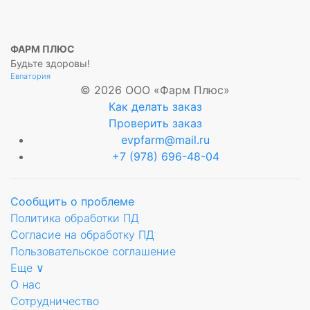
ФАРМ ПЛЮС
Будьте здоровы!
Евпатория
© 2026 ООО «Фарм Плюс»
Как делать заказ
Проверить заказ
evpfarm@mail.ru
+7 (978) 696-48-04
Сообщить о проблеме
Политика обработки ПД
Согласие на обработку ПД
Пользовательское соглашение
Еще ∨
О нас
Сотрудничество