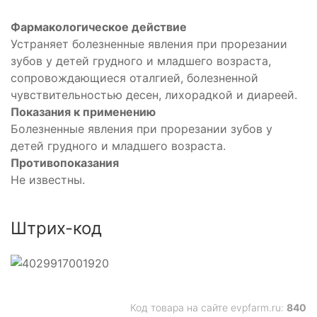
Фармакологическое действие
Устраняет болезненные явления при прорезании
зубов у детей грудного и младшего возраста,
сопровождающиеся оталгией, болезненной
чувствительностью десен, лихорадкой и диареей.
Показания к применению
Болезненные явления при прорезании зубов у
детей грудного и младшего возраста.
Противопоказания
Не известны.
Штрих-код
Код товара на сайте evpfarm.ru:
840