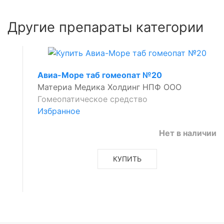
Другие препараты категории
Авиа-Море таб гомеопат №20
Материа Медика Холдинг НПФ ООО
Гомеопатическое средство
Избранное
Нет в наличии
КУПИТЬ