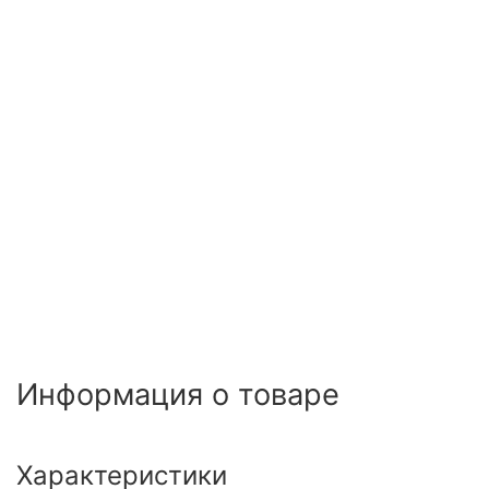
Информация о товаре
Характеристики