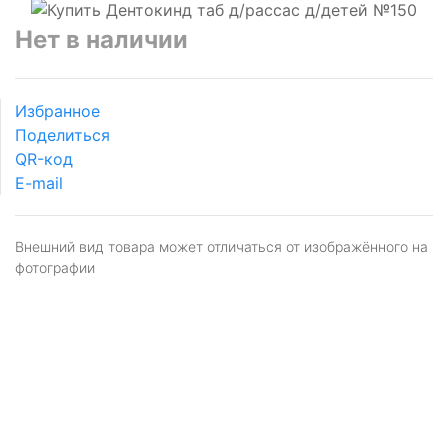
Нет в наличии
Избранное
Поделиться
QR-код
E-mail
Внешний вид товара может отличаться от изображённого на
фотографии