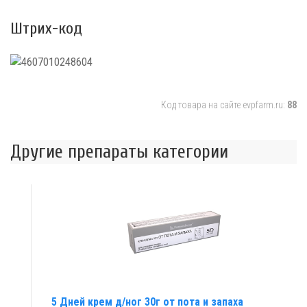
Штрих-код
Код товара на сайте evpfarm.ru:
88
Другие препараты категории
5 Дней крем д/ног 30г от пота и запаха