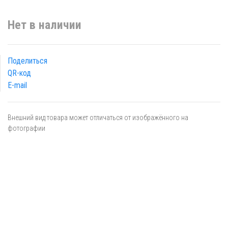
Нет в наличии
Поделиться
QR-код
E-mail
Внешний вид товара может отличаться от изображённого на
фотографии