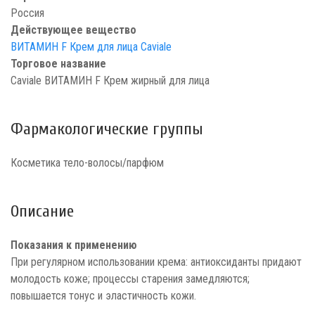
Россия
Действующее вещество
ВИТАМИН F Крем для лица Caviale
Торговое название
Caviale ВИТАМИН F Крем жирный для лица
Фармакологические группы
Косметика тело-волосы/парфюм
Описание
Показания к применению
При регулярном использовании крема: антиоксиданты придают
молодость коже; процессы старения замедляются;
повышается тонус и эластичность кожи.