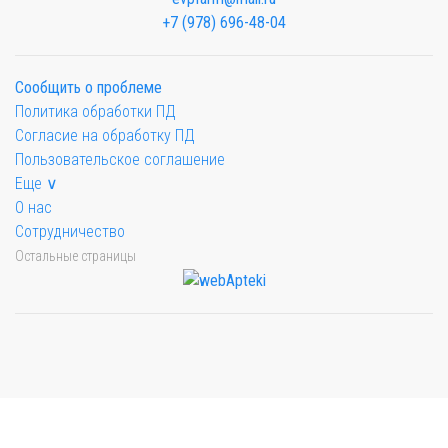
+7 (978) 696-48-04
Сообщить о проблеме
Политика обработки ПД
Согласие на обработку ПД
Пользовательское соглашение
Еще ∨
О нас
Сотрудничество
Остальные страницы
Мы будем показывать аптеки для вашего города