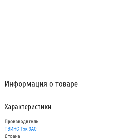
Информация о товаре
Характеристики
Производитель
ТВИНС Тэк ЗАО
Страна