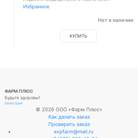
Избранное
Нет в наличии
КУПИТЬ
ФАРМ ПЛЮС
Будьте здоровы!
Евпатория
© 2026 ООО «Фарм Плюс»
Как делать заказ
Проверить заказ
evpfarm@mail.ru