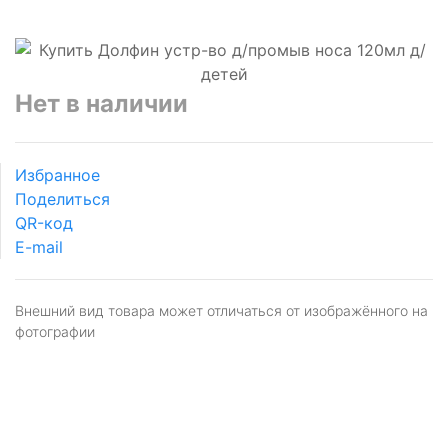
Нет в наличии
Избранное
Поделиться
QR-код
E-mail
Внешний вид товара может отличаться от изображённого на
фотографии