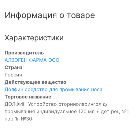
Информация о товаре
Характеристики
Производитель
АЛВОГЕН ФАРМА ООО
Страна
Россия
Действующее вещество
Долфин средство для промывания носа
Торговое название
ДОЛФИН Устройство оториноларингол д/
промывания индивидуальное 120 мл + дет рец №1
пор 1г №30