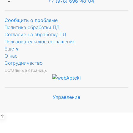
+7 (978) 696-48-04
Сообщить о проблеме
Политика обработки ПД
Согласие на обработку ПД
Пользовательское соглашение
Еще ∨
О нас
Сотрудничество
Остальные страницы
Управление
Мы будем
показывать аптеки для вашего
города
↑