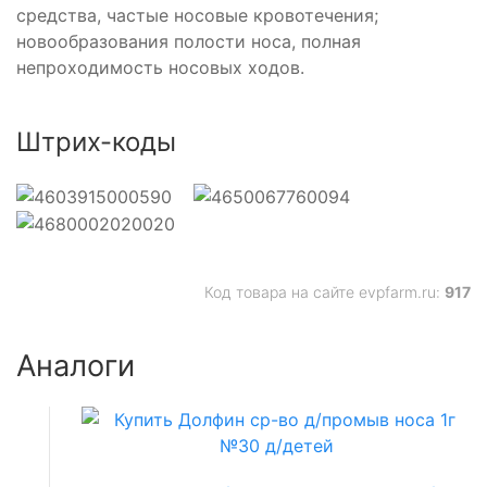
средства, частые носовые кровотечения;
новообразования полости носа, полная
непроходимость носовых ходов.
Штрих-коды
Код товара на сайте evpfarm.ru:
917
Аналоги