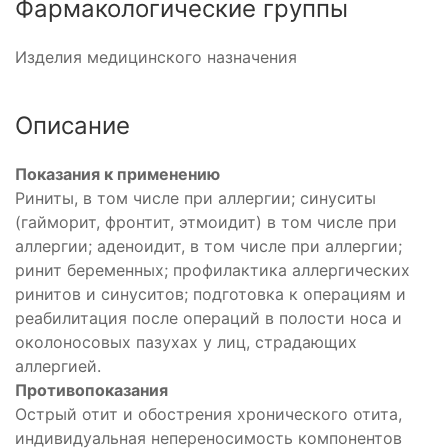
Фармакологические группы
Изделия медицинского назначения
Описание
Показания к применению
Риниты, в том числе при аллергии; синуситы
(гайморит, фронтит, этмоидит) в том числе при
аллергии; аденоидит, в том числе при аллергии;
ринит беременных; профилактика аллергических
ринитов и синуситов; подготовка к операциям и
реабилитация после операций в полости носа и
околоносовых пазухах у лиц, страдающих
аллергией.
Противопоказания
Острый отит и обострения хронического отита,
индивидуальная непереносимость компонентов