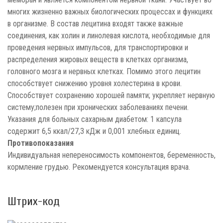
многих жизненно важных биологических процессах и функциях
в организме. В состав лецитина входят также важные
соединения, как холин и линолевая кислота, необходимые для
проведения нервных импульсов, для транспортировки и
распределения жировых веществ в клетках организма,
головного мозга и нервных клетках. Помимо этого лецитин
способствует снижению уровня холестерина в крови.
Способствует сохранению хорошей памяти; укрепляет нервную
систему;полезен при хронических заболеваниях печени.
Указания для больных сахарным диабетом: 1 капсула
содержит 6,5 ккал/27,3 кДж и 0,001 хлебных единиц.
Противопоказания
Индивидуальная непереносимость компонентов, беременность,
кормление грудью. Рекомендуется консультация врача.
Штрих-код