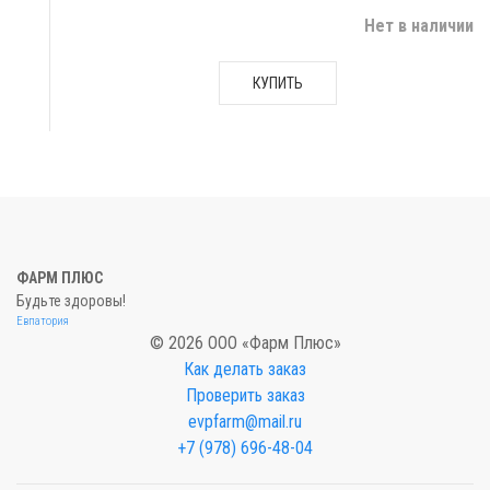
Нет в наличии
КУПИТЬ
ФАРМ ПЛЮС
Будьте здоровы!
Евпатория
© 2026 ООО «Фарм Плюс»
Как делать заказ
Проверить заказ
evpfarm@mail.ru
+7 (978) 696-48-04