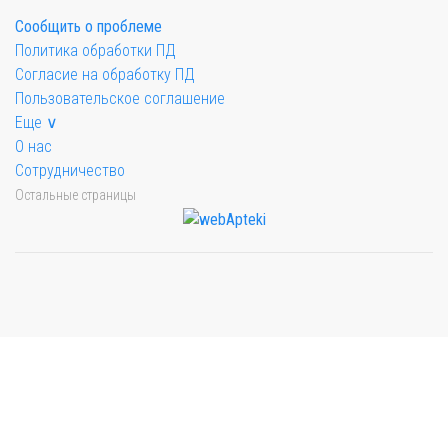
Сообщить о проблеме
Политика обработки ПД
Согласие на обработку ПД
Пользовательское соглашение
Еще ∨
О нас
Сотрудничество
Остальные страницы
Мы будем показывать аптеки для вашего города