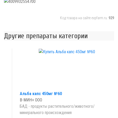
Код товара на сайте evpfarm.ru:
929
Другие препараты категории
Альба капс 450мг №60
В-МИН+ ООО
БАД - продукты растительного/животного/
минерального происхождения