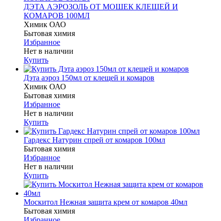
ДЭТА АЭРОЗОЛЬ ОТ МОШЕК КЛЕЩЕЙ И
КОМАРОВ 100МЛ
Химик ОАО
Бытовая химия
Избранное
Нет в наличии
Купить
Дэта аэроз 150мл от клещей и комаров
Химик ОАО
Бытовая химия
Избранное
Нет в наличии
Купить
Гардекс Натурин спрей от комаров 100мл
Бытовая химия
Избранное
Нет в наличии
Купить
Москитол Нежная защита крем от комаров 40мл
Бытовая химия
Избранное