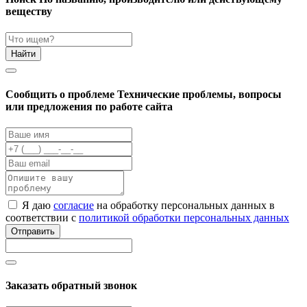
веществу
Найти
Cообщить о проблеме
Технические проблемы, вопросы
или предложения по работе сайта
Я даю
согласие
на обработку персональных данных в
соответствии с
политикой обработки персональных данных
Отправить
Заказать обратный звонок