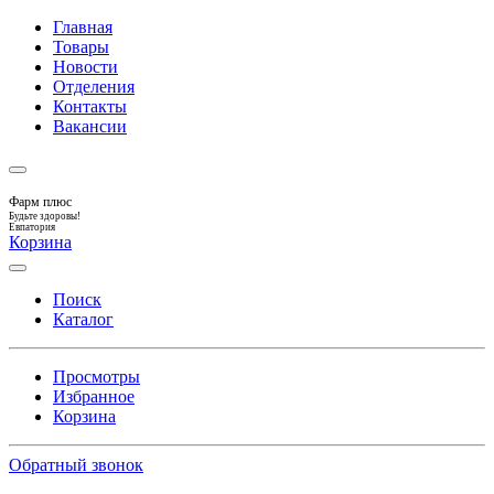
Главная
Товары
Новости
Отделения
Контакты
Вакансии
Фарм плюс
Будьте здоровы!
Евпатория
Корзина
Поиск
Каталог
Просмотры
Избранное
Корзина
Обратный звонок