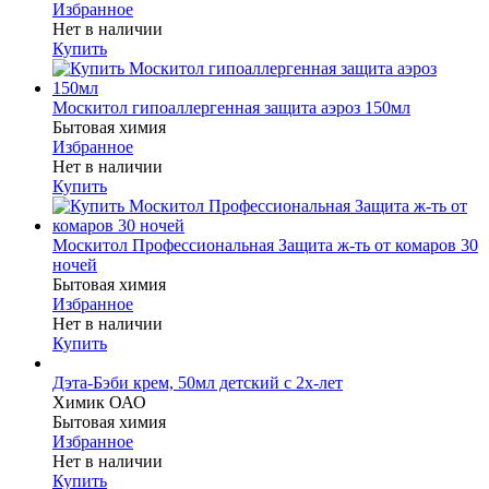
Избранное
Нет в наличии
Купить
Москитол гипоаллергенная защита аэроз 150мл
Бытовая химия
Избранное
Нет в наличии
Купить
Москитол Профессиональная Защита ж-ть от комаров 30
ночей
Бытовая химия
Избранное
Нет в наличии
Купить
Дэта-Бэби крем, 50мл детский с 2х-лет
Химик ОАО
Бытовая химия
Избранное
Нет в наличии
Купить