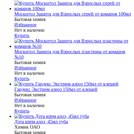
Москитол Защита для Взрослых спрей от комаров 100мл
Бытовая химия
Избранное
Нет в наличии
Купить
Москитол Защита для Взрослых пластины от комаров
№10
Бытовая химия
Избранное
Нет в наличии
Купить
Гардекс Экстрим аэроз 150мл от клещей
Бытовая химия
Избранное
Нет в наличии
Купить
Дэта крем алоэ, 45мл туба
Химик ОАО
Бытовая химия