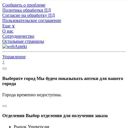
Сообщить о проблеме
Политика обработки ПД
Согласие на обработку ПД
Пользовательское соглашение
Еще ∨
О нас
Сотрудничество
Остальные страницы
Управление
↑
Выберите город
Мы будем показывать аптеки для вашего
города
Города временно недоступны.
Отделения
Выбор отделения для получения заказа
Рынок Универсам