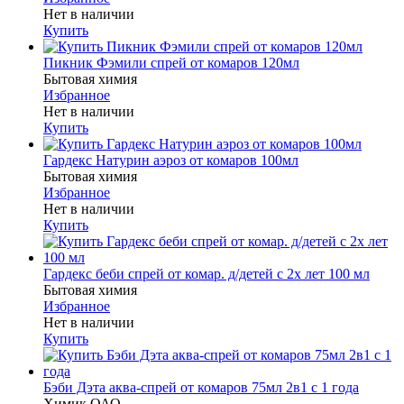
Нет в наличии
Купить
Пикник Фэмили спрей от комаров 120мл
Бытовая химия
Избранное
Нет в наличии
Купить
Гардекс Натурин аэроз от комаров 100мл
Бытовая химия
Избранное
Нет в наличии
Купить
Гардекс беби спрей от комар. д/детей с 2х лет 100 мл
Бытовая химия
Избранное
Нет в наличии
Купить
Бэби Дэта аква-спрей от комаров 75мл 2в1 с 1 года
Химик ОАО