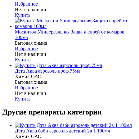
Избранное
Нет в наличии
Купить
Москитол Универсальная Защита спрей от комаров
100мл
Бытовая химия
Избранное
Нет в наличии
Купить
Дэта Аква аэрозоль проф.75мл
Химик ОАО
Бытовая химия
Избранное
Нет в наличии
Купить
Другие препараты категории
Дэта Аква бэби аэрозоль детский 2в 1 100мл
Химик ОАО