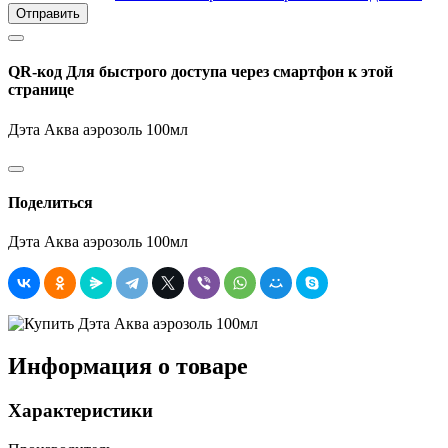
Отправить
QR-код
Для быстрого доступа через смартфон к этой
странице
Дэта Аква аэрозоль 100мл
Поделиться
Дэта Аква аэрозоль 100мл
Информация о товаре
Характеристики