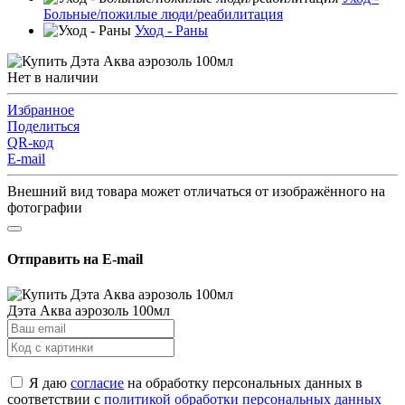
Больные/пожилые люди/реабилитация
Уход - Раны
Нет в наличии
Избранное
Поделиться
QR-код
E-mail
Внешний вид товара может отличаться от изображённого на
фотографии
Отправить на E-mail
Дэта Аква аэрозоль 100мл
Я даю
согласие
на обработку персональных данных в
соответствии с
политикой обработки персональных данных