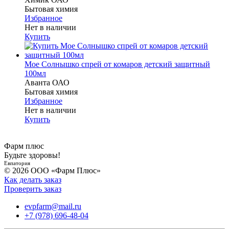
Бытовая химия
Избранное
Нет в наличии
Купить
Мое Солнышко спрей от комаров детский защитный
100мл
Аванта ОАО
Бытовая химия
Избранное
Нет в наличии
Купить
Фарм плюс
Будьте здоровы!
Евпатория
© 2026 ООО «Фарм Плюс»
Как делать заказ
Проверить заказ
evpfarm@mail.ru
+7 (978) 696-48-04