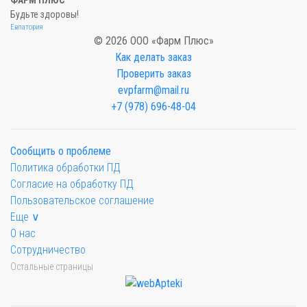
ФАРМ ПЛЮС
Будьте здоровы!
Евпатория
© 2026 ООО «Фарм Плюс»
Как делать заказ
Проверить заказ
evpfarm@mail.ru
+7 (978) 696-48-04
Сообщить о проблеме
Политика обработки ПД
Согласие на обработку ПД
Пользовательское соглашение
Еще ∨
О нас
Сотрудничество
Остальные страницы