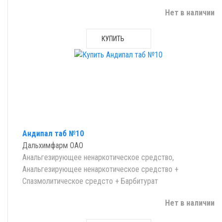
Нет в наличии
КУПИТЬ
Андипал таб №10
Дальхимфарм ОАО
Анальгезирующее ненаркотическое средство,
Анальгезирующее ненаркотическое средство +
Спазмолитическое средсто + Барбитурат
Нет в наличии