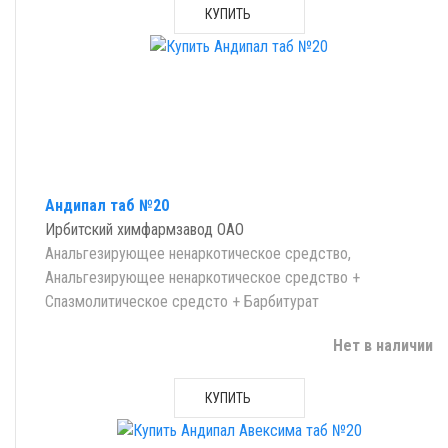
КУПИТЬ
Андипал таб №20
Ирбитский химфармзавод ОАО
Анальгезирующее ненаркотическое средство,
Анальгезирующее ненаркотическое средство +
Спазмолитическое средсто + Барбитурат
Нет в наличии
КУПИТЬ