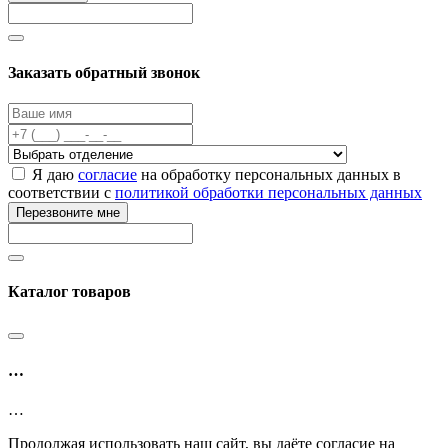
Заказать обратный звонок
Я даю
согласие
на обработку персональных данных в
соответствии с
политикой обработки персональных данных
Перезвоните мне
Каталог товаров
…
…
Продолжая использовать наш сайт, вы даёте согласие на