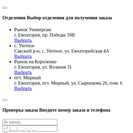
Отделения
Выбор отделения для получения заказа
Рынок Универсам
г. Евпатория, пр. Победы 59В
Выбрать
с. Уютное
Сакский р-н, с. Уютное, ул. Евпаторийская 4А
Выбрать
Рынок на Короленко
г. Евпатория, ул. Вольная 31
Выбрать
пгт. Мирный
г. Евпатория, пгт. Мирный, ул. Сырникова 26, пом. 6
Выбрать
Проверка заказа
Введите номер заказа и телефона