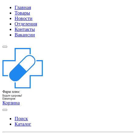
Главная
Товары
Новости
Отделения
Контакты
Вакансии
Фарм плюс
Будьте здоровы!
Евпатория
Корзина
Поиск
Каталог