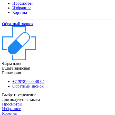
Просмотры
Избранное
Корзина
Обратный звонок
Фарм плюс
Будьте здоровы!
Евпатория
+7 (978) 696-48-04
Обратный звонок
Выбрать отделение
Для получения заказа
Просмотры
Избранное
Корзина