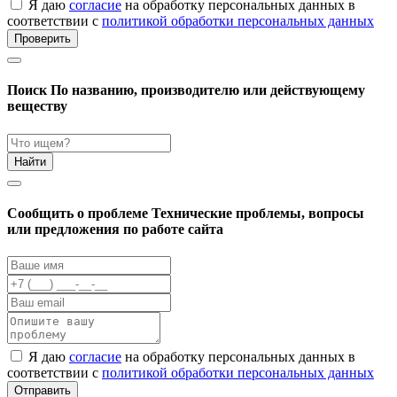
Я даю
согласие
на обработку персональных данных в
соответствии с
политикой обработки персональных данных
Проверить
Поиск
По названию, производителю или действующему
веществу
Найти
Cообщить о проблеме
Технические проблемы, вопросы
или предложения по работе сайта
Я даю
согласие
на обработку персональных данных в
соответствии с
политикой обработки персональных данных
Отправить