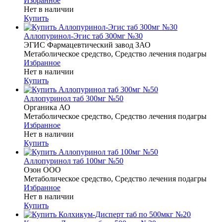
Избранное
Нет в наличии
Купить
Аллопуринол-Эгис таб 300мг №30
ЭГИС Фармацевтический завод ЗАО
Метаболическое средство, Средство лечения подагры
Избранное
Нет в наличии
Купить
Аллопуринол таб 300мг №50
Органика АО
Метаболическое средство, Средство лечения подагры
Избранное
Нет в наличии
Купить
Аллопуринол таб 100мг №50
Озон ООО
Метаболическое средство, Средство лечения подагры
Избранное
Нет в наличии
Купить