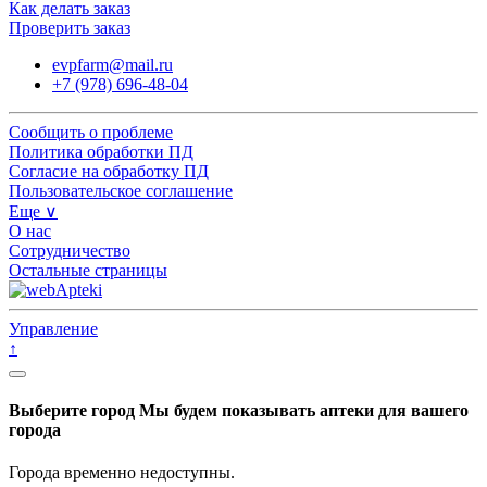
Как делать заказ
Проверить заказ
evpfarm@mail.ru
+7 (978) 696-48-04
Сообщить о проблеме
Политика обработки ПД
Согласие на обработку ПД
Пользовательское соглашение
Еще ∨
О нас
Сотрудничество
Остальные страницы
Управление
↑
Выберите город
Мы будем показывать аптеки для вашего
города
Города временно недоступны.