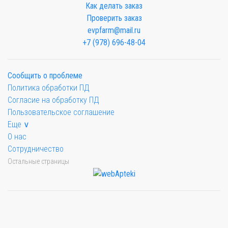
Как делать заказ
Проверить заказ
evpfarm@mail.ru
+7 (978) 696-48-04
Сообщить о проблеме
Политика обработки ПД
Согласие на обработку ПД
Пользовательское соглашение
Еще ∨
О нас
Сотрудничество
Остальные страницы
Мы будем показывать аптеки для вашего города