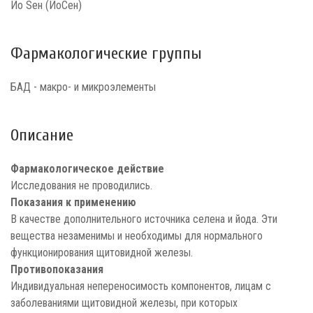
Йо Sен (ЙоСен)
Фармакологические группы
БАД - макро- и микроэлементы
Описание
Фармакологическое действие
Исследования не проводились.
Показания к применению
В качестве дополнительного источника селена и йода. Эти
вещества незаменимы и необходимы для нормального
функционирования щитовидной железы.
Противопоказания
Индивидуальная непереносимость компонентов, лицам с
заболеваниями щитовидной железы, при которых