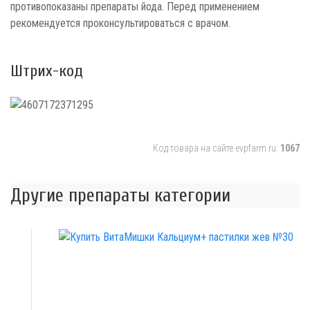
противопоказаны препараты йода. Перед применением
рекомендуется проконсультироваться с врачом.
Штрих-код
Код товара на сайте evpfarm.ru:
1067
Другие препараты категории