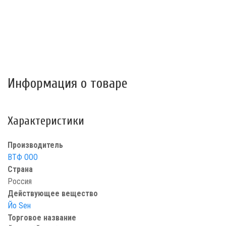
Информация о товаре
Характеристики
Производитель
ВТФ ООО
Страна
Россия
Действующее вещество
Йо Sен
Торговое название