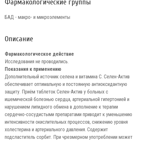
Фармакологические группы
БАД - макро- и микроэлементы
Описание
Фармакологическое действие
Исследования не проводились.
Показания к применению
Дополнительный источник селена и витамина С. Селен-Актив
обеспечивает оптимальную и постоянную антиоксидантную
защиту. Приём таблеток Селен-Актив у больных с
ишемической болезнью сердца, артериальной гипертонией и
нарушением липидного обмена в дополнение к терапии
сердечно-сосудистыми препаратами приводит к уменьшению
интенсивности окислительных процессов, снижению уровня
холестерина и артериального давления. Содержит
подсластитель сорбит. При чрезмерном употреблении может