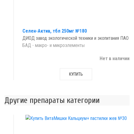
Селен-Актив, тбл 250мг №180
ДИОД завод экологической техники и экопитания ПАО
БАД - макро- и микроэлементы
Нет в наличии
КУПИТЬ
Другие препараты категории