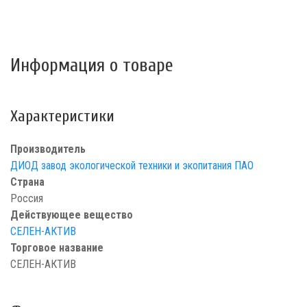
Информация о товаре
Характеристики
Производитель
ДИОД завод экологической техники и экопитания ПАО
Страна
Россия
Действующее вещество
СЕЛЕН-АКТИВ
Торговое название
СЕЛЕН-АКТИВ