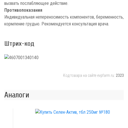
вызвать послабляющее действие.
Противопоказания
Индивидуальная непереносимость компонентов, беременность,
кормление грудью. Рекомендуется консультация врача.
Штрих-код
Код товара на сайте evpfarm.ru:
2323
Аналоги