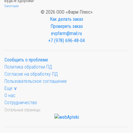
Будьте здоровы!
Евпатория
© 2026 ООО «Фарм Плюс»
Как делать заказ
Проверить заказ
evpfarm@mail.ru
+7 (978) 696-48-04
Сообщить о проблеме
Политика обработки ПД
Согласие на обработку ПД
Пользовательское соглашение
Еще ∨
О нас
Сотрудничество
Остальные страницы