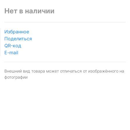
Нет в наличии
Избранное
Поделиться
QR-код
E-mail
Внешний вид товара может отличаться от изображённого на
фотографии