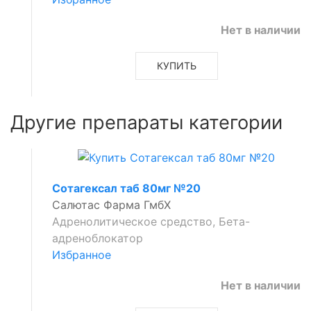
Нет в наличии
КУПИТЬ
Другие препараты категории
Сотагексал таб 80мг №20
Салютас Фарма ГмбХ
Адренолитическое средство, Бета-
адреноблокатор
Избранное
Нет в наличии