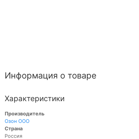
Информация о товаре
Характеристики
Производитель
Озон ООО
Страна
Россия