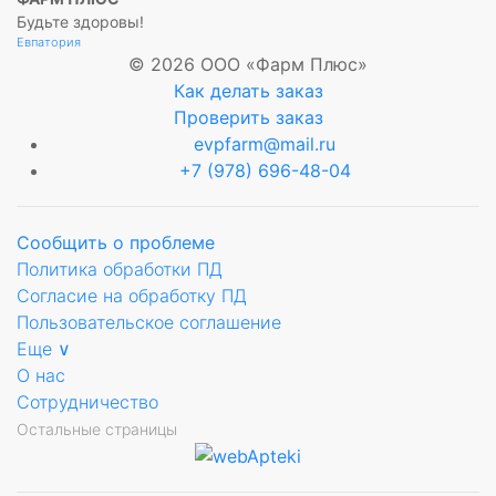
Будьте здоровы!
и
Евпатория
© 2026 ООО «Фарм Плюс»
Как делать заказ
Проверить заказ
evpfarm@mail.ru
+7 (978) 696-48-04
Сообщить о проблеме
Политика обработки ПД
Согласие на обработку ПД
Пользовательское соглашение
Еще ∨
О нас
Сотрудничество
Остальные страницы