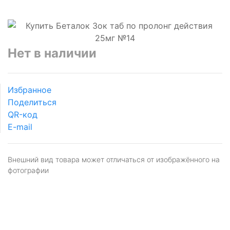
Нет в наличии
Избранное
Поделиться
QR-код
E-mail
Внешний вид товара может отличаться от изображённого на
фотографии