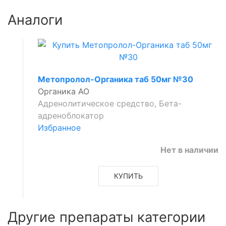
Аналоги
Метопролол-Органика таб 50мг №30
Органика АО
Адренолитическое средство, Бета-
адреноблокатор
Избранное
Нет в наличии
КУПИТЬ
Другие препараты категории