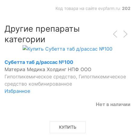
Код товара на сайте evpfarm.ru:
202
Другие препараты
категории
Субетта таб д/рассас №100
Материа Медика Холдинг НПФ ООО
Гипогликемическое средство, Гипогликемическое
средство комбинированное
Избранное
Нет в наличии
КУПИТЬ