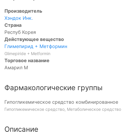
Производитель
Хэндок Инк.
Страна
Респуб Корея
Действующее вещество
Глимепирид + Метформин
Glimepiride + Metformin
Торговое название
Амарил М
Фармакологические группы
Гипогликемическое средство комбинированное
Гипогликемическое средство, Метаболическое средство
Описание