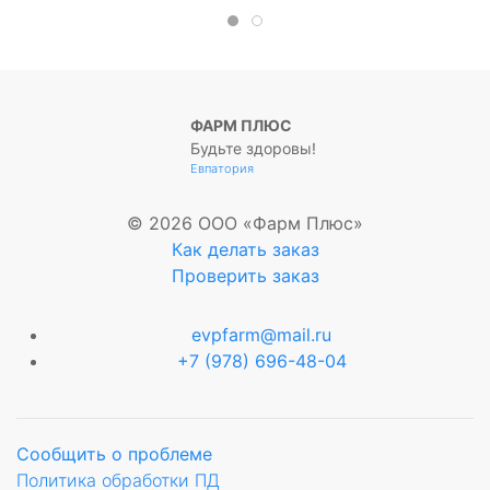
ФАРМ ПЛЮС
Будьте здоровы!
Евпатория
© 2026 ООО «Фарм Плюс»
Как делать заказ
Проверить заказ
evpfarm@mail.ru
+7 (978) 696-48-04
Сообщить о проблеме
Политика обработки ПД