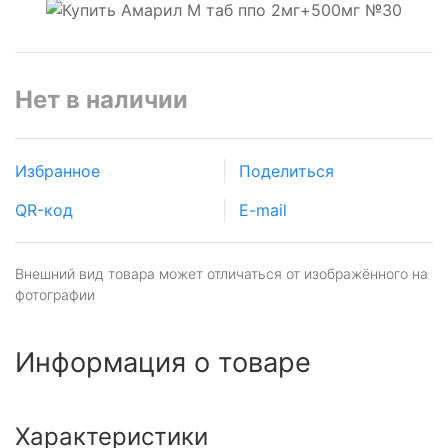
Нет в наличии
Избранное
Поделиться
QR-код
E-mail
Внешний вид товара может отличаться от изображённого на
фотографии
Информация о товаре
Характеристики