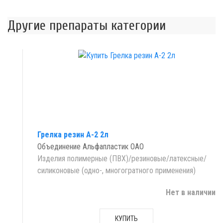
Другие препараты категории
Грелка резин А-2 2л
Объединение Альфапластик ОАО
Изделия полимерные (ПВХ)/резиновые/латексные/
силиконовые (одно-, многогратного применения)
Нет в наличии
КУПИТЬ