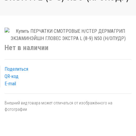
Нет в наличии
Поделиться
QR-код
E-mail
Внешний вид товара может отличаться от изображённого на
фотографии