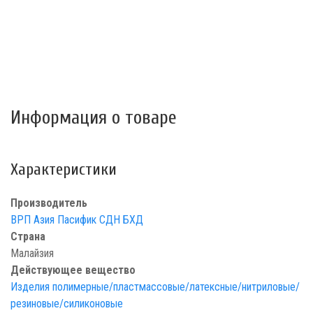
Информация о товаре
Характеристики
Производитель
ВРП Азия Пасифик СДН БХД
Страна
Малайзия
Действующее вещество
Изделия полимерные/пластмассовые/латексные/нитриловые/
резиновые/силиконовые