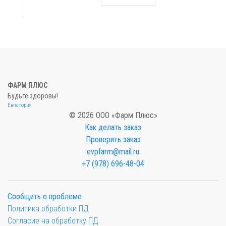
ФАРМ ПЛЮС
Будьте здоровы!
Евпатория
© 2026 ООО «Фарм Плюс»
Как делать заказ
Проверить заказ
evpfarm@mail.ru
+7 (978) 696-48-04
Сообщить о проблеме
Политика обработки ПД
Согласие на обработку ПД