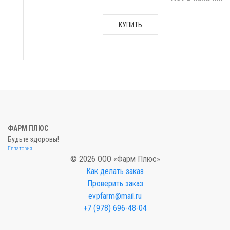
КУПИТЬ
ФАРМ ПЛЮС
Будьте здоровы!
Евпатория
© 2026 ООО «Фарм Плюс»
Как делать заказ
Проверить заказ
evpfarm@mail.ru
+7 (978) 696-48-04