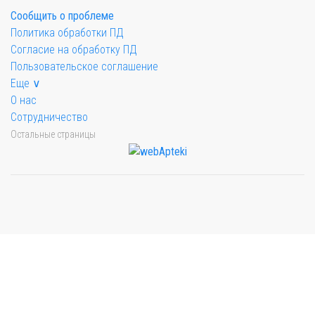
Сообщить о проблеме
Политика обработки ПД
Согласие на обработку ПД
Пользовательское соглашение
Еще ∨
О нас
Сотрудничество
Остальные страницы
Мы будем показывать аптеки для вашего города
Выбор отделения для получения заказа