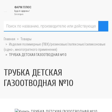
ФАРМ ПЛЮС
Будьте здоровы!
Евпатория
Главная
Товары
Изделия полимерные (ПВХ)/резиновые/латексные/силиконовые
(одно-, многогратного применения)
ТРУБКА ДЕТСКАЯ ГАЗООТВОДНАЯ №10
ТРУБКА ДЕТСКАЯ
ГАЗООТВОДНАЯ №10