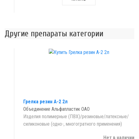
Другие препараты категории
Грелка резин А-2 2л
Объединение Альфапластик ОАО
Изделия полимерные (ПВХ)/резиновые/латексные/
силиконовые (одно-, многогратного применения)
Нет в наличии