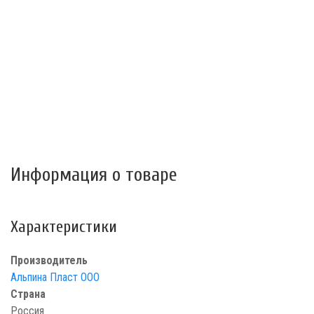
Информация о товаре
Характеристики
Производитель
Альпина Пласт ООО
Страна
Россия