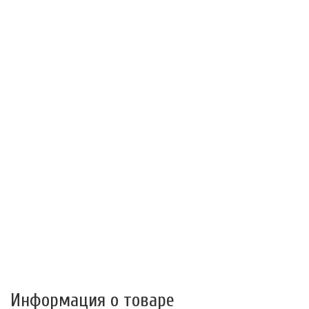
Информация о товаре