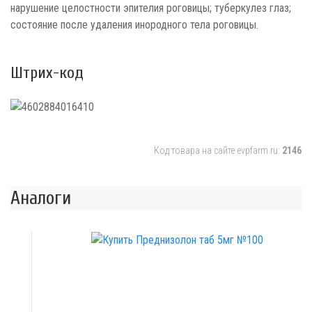
нарушение целостности эпителия роговицы; туберкулез глаз;
состояние после удаления инородного тела роговицы.
Штрих-код
Код товара на сайте evpfarm.ru:
2146
Аналоги