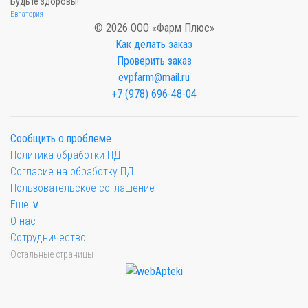
Будьте здоровы!
Евпатория
© 2026 ООО «Фарм Плюс»
Как делать заказ
Проверить заказ
evpfarm@mail.ru
+7 (978) 696-48-04
Сообщить о проблеме
Политика обработки ПД
Согласие на обработку ПД
Пользовательское соглашение
Еще ∨
О нас
Сотрудничество
Остальные страницы