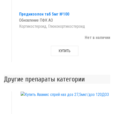
Преднизолон таб 5мг №100
Обновление ПФК АО
Кортикостероид, Глюкокортикостероид
Нет в наличии
КУПИТЬ
Другие препараты категории