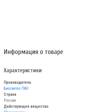
Информация о товаре
Характеристики
Производитель
Биосинтез ПАО
Страна
Россия
Действующее вещество