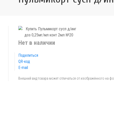
Нет в наличии
Поделиться
QR-код
E-mail
Внешний вид товара может отличаться от изображённого на ф