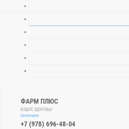
ФАРМ ПЛЮС
БУДЬТЕ ЗДОРОВЫ!
Евпатория
+7 (978) 696-48-04