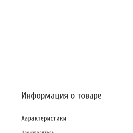
Информация о товаре
Характеристики
Производитель