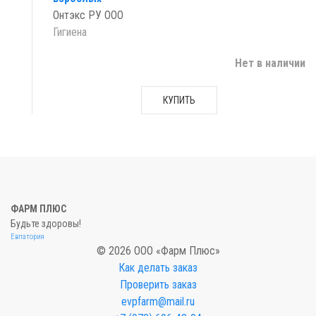
Онтэкс РУ ООО
Гигиена
Нет в наличии
КУПИТЬ
ФАРМ ПЛЮС
Будьте здоровы!
Евпатория
© 2026 ООО «Фарм Плюс»
Как делать заказ
Проверить заказ
evpfarm@mail.ru