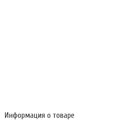
Информация о товаре