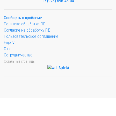
+7 (978) 696-48-04
Сообщить о проблеме
Политика обработки ПД
Согласие на обработку ПД
Пользовательское соглашение
Еще ∨
О нас
Сотрудничество
Остальные страницы
Мы будем показывать аптеки для вашего города