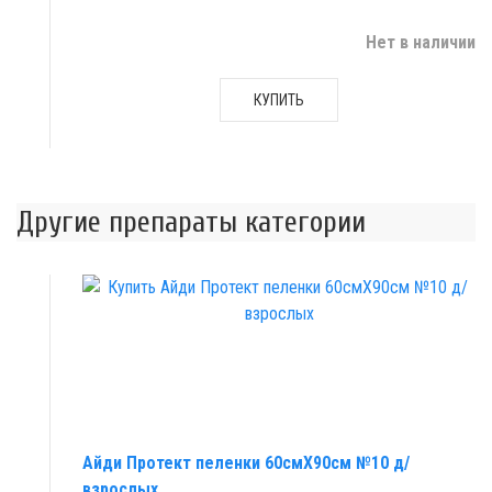
Нет в наличии
КУПИТЬ
Другие препараты категории
Айди Протект пеленки 60смX90см №10 д/
взрослых