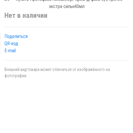
Нет в наличии
Поделиться
QR-код
E-mail
Внешний вид товара может отличаться от изображённого на
фотографии