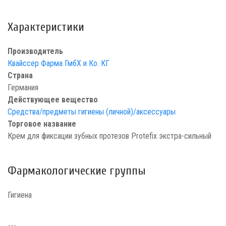
Характеристики
Производитель
Квайссер Фарма ГмбХ и Ко. КГ
Страна
Германия
Действующее вещество
Средства/предметы гигиены (личной)/аксессуары
Торговое название
Крем для фиксации зубных протезов Protefix экстра-сильный
Фармакологические группы
Гигиена