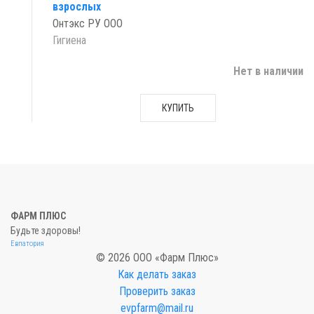
взрослых
Онтэкс РУ ООО
Гигиена
Нет в наличии
КУПИТЬ
ФАРМ ПЛЮС
Будьте здоровы!
Евпатория
© 2026 ООО «Фарм Плюс»
Как делать заказ
Проверить заказ
evpfarm@mail.ru