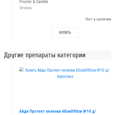
Procter & Gamble
Гигиена
Нет в наличии
КУПИТЬ
Другие препараты категории
Айди Протект пеленки 60смX90см №10 д/