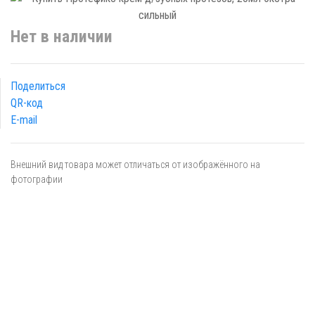
Нет в наличии
Поделиться
QR-код
E-mail
Внешний вид товара может отличаться от изображённого на
фотографии