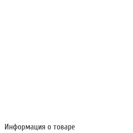
Информация о товаре