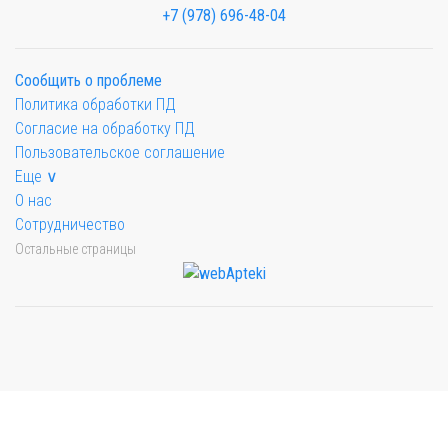
+7 (978) 696-48-04
Сообщить о проблеме
Политика обработки ПД
Согласие на обработку ПД
Пользовательское соглашение
Еще ∨
О нас
Сотрудничество
Остальные страницы
Мы будем показывать аптеки для вашего города