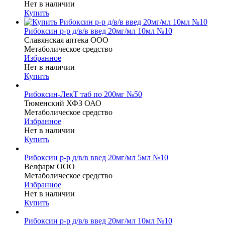
Нет в наличии
Купить
Рибоксин р-р д/в/в введ 20мг/мл 10мл №10
Славянская аптека ООО
Метаболическое средство
Избранное
Нет в наличии
Купить
Рибоксин-ЛекТ таб по 200мг №50
Тюменский ХФЗ ОАО
Метаболическое средство
Избранное
Нет в наличии
Купить
Рибоксин р-р д/в/в введ 20мг/мл 5мл №10
Велфарм ООО
Метаболическое средство
Избранное
Нет в наличии
Купить
Рибоксин р-р д/в/в введ 20мг/мл 10мл №10