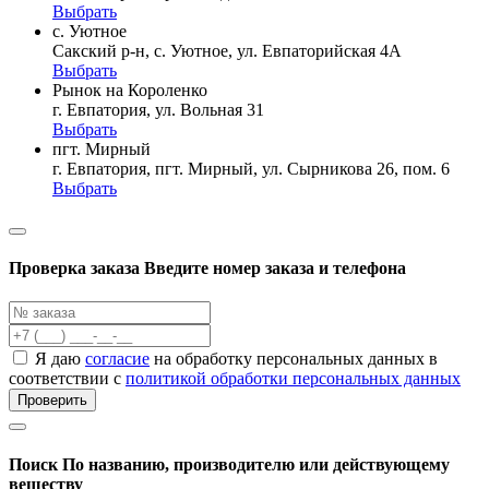
Выбрать
с. Уютное
Сакский р-н, с. Уютное, ул. Евпаторийская 4А
Выбрать
Рынок на Короленко
г. Евпатория, ул. Вольная 31
Выбрать
пгт. Мирный
г. Евпатория, пгт. Мирный, ул. Сырникова 26, пом. 6
Выбрать
Проверка заказа
Введите номер заказа и телефона
Я даю
согласие
на обработку персональных данных в
соответствии с
политикой обработки персональных данных
Проверить
Поиск
По названию, производителю или действующему
веществу