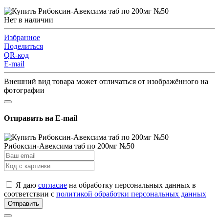
Нет в наличии
Избранное
Поделиться
QR-код
E-mail
Внешний вид товара может отличаться от изображённого на
фотографии
Отправить на E-mail
Рибоксин-Авексима таб по 200мг №50
Я даю
согласие
на обработку персональных данных в
соответствии с
политикой обработки персональных данных
Отправить