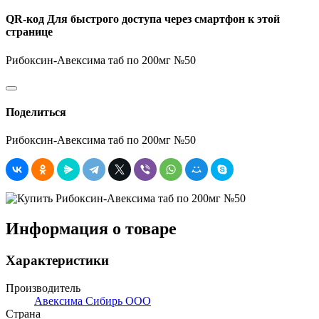
QR-код
Для быстрого доступа через смартфон к этой
странице
Рибоксин-Авексима таб по 200мг №50
Поделиться
Рибоксин-Авексима таб по 200мг №50
Информация о товаре
Характеристики
Производитель
Авексима Сибирь ООО
Страна