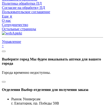
Политика обработки ПД
Согласие на обработку ПД
Пользовательское соглашение
Еще ∨
О нас
Сотрудничество
Остальные страницы
Управление
↑
Выберите город
Мы будем показывать аптеки для вашего
города
Города временно недоступны.
Отделения
Выбор отделения для получения заказа
Рынок Универсам
г. Евпатория, пр. Победы 59В