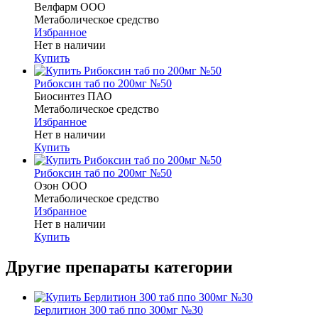
Велфарм ООО
Метаболическое средство
Избранное
Нет в наличии
Купить
Рибоксин таб по 200мг №50
Биосинтез ПАО
Метаболическое средство
Избранное
Нет в наличии
Купить
Рибоксин таб по 200мг №50
Озон ООО
Метаболическое средство
Избранное
Нет в наличии
Купить
Другие препараты категории
Берлитион 300 таб ппо 300мг №30