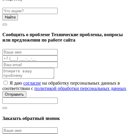
Найти
Cообщить о проблеме
Технические проблемы, вопросы
или предложения по работе сайта
Я даю
согласие
на обработку персональных данных в
соответствии с
политикой обработки персональных данных
Отправить
Заказать обратный звонок