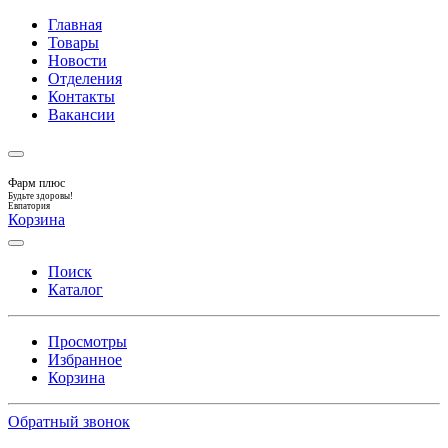
Главная
Товары
Новости
Отделения
Контакты
Вакансии
Фарм плюс
Будьте здоровы!
Евпатория
Корзина
Поиск
Каталог
Просмотры
Избранное
Корзина
Обратный звонок