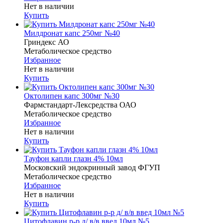
Нет в наличии
Купить
Милдронат капс 250мг №40
Гриндекс АО
Метаболическое средство
Избранное
Нет в наличии
Купить
Октолипен капс 300мг №30
Фармстандарт-Лексредства ОАО
Метаболическое средство
Избранное
Нет в наличии
Купить
Тауфон капли глазн 4% 10мл
Московский эндокринный завод ФГУП
Метаболическое средство
Избранное
Нет в наличии
Купить
Цитофлавин р-р д/ в/в введ 10мл №5