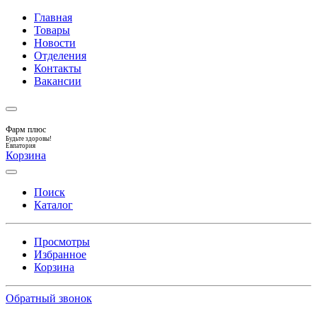
Главная
Товары
Новости
Отделения
Контакты
Вакансии
Фарм плюс
Будьте здоровы!
Евпатория
Корзина
Поиск
Каталог
Просмотры
Избранное
Корзина
Обратный звонок