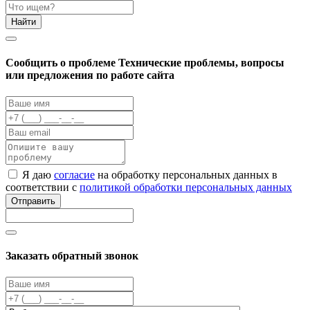
Найти
Cообщить о проблеме
Технические проблемы, вопросы
или предложения по работе сайта
Я даю
согласие
на обработку персональных данных в
соответствии с
политикой обработки персональных данных
Отправить
Заказать обратный звонок