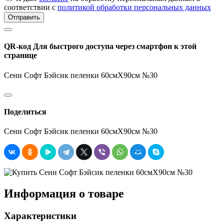
соответствии с
политикой обработки персональных данных
Отправить
QR-код
Для быстрого доступа через смартфон к этой
странице
Сени Софт Бэйсик пеленки 60смX90см №30
Поделиться
Сени Софт Бэйсик пеленки 60смX90см №30
Информация о товаре
Характеристики