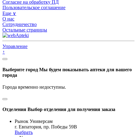
Согласие на обработку ПД
Пользовательское соглашение
Еще ∨
О нас
Сотрудничество
Остальные страницы
Управление
↑
Выберите город
Мы будем показывать аптеки для вашего
города
Города временно недоступны.
Отделения
Выбор отделения для получения заказа
Рынок Универсам
г. Евпатория, пр. Победы 59В
Выбрать