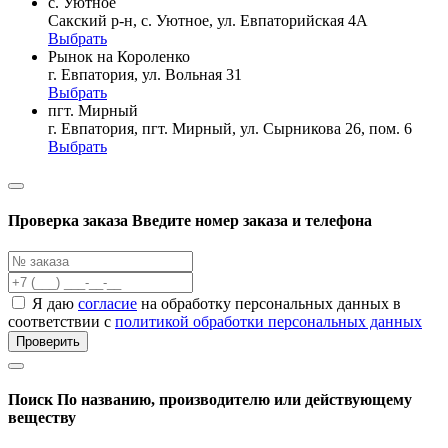
с. Уютное
Сакский р-н, с. Уютное, ул. Евпаторийская 4А
Выбрать
Рынок на Короленко
г. Евпатория, ул. Вольная 31
Выбрать
пгт. Мирный
г. Евпатория, пгт. Мирный, ул. Сырникова 26, пом. 6
Выбрать
Проверка заказа
Введите номер заказа и телефона
Я даю
согласие
на обработку персональных данных в
соответствии с
политикой обработки персональных данных
Проверить
Поиск
По названию, производителю или действующему
веществу