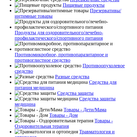
Пищевые продукты
Презервативы/
интимные товары
Продукты для оздоровительного/лечебно-
профилактического/спортивного питания
Противомикробное, противопаразитарное и
противоглистное средство
Противоопухолевое
средство
Разные средства
Средства для
питания медицина
Средства защиты
Средства защиты
медицина
Товары - Дети/Мама
Товары - Дом
Товары -
Оздоровительная терапия
Травматология и