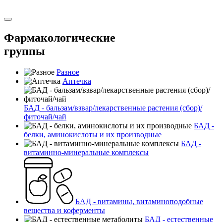
Фармакологические
группы
Разное
Аптечка
БАД - бальзам/взвар/лекарственные растения (сбор)/
фиточай/чай
БАД -
белки, аминокислоты и их производные
БАД -
витаминно-минеральные комплексы
БАД - витамины, витаминоподобные
вещества и коферменты
БАД - естественные