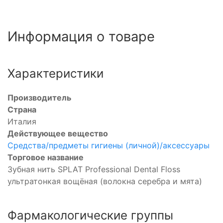
Информация о товаре
Характеристики
Производитель
Страна
Италия
Действующее вещество
Средства/предметы гигиены (личной)/аксессуары
Торговое название
Зубная нить SPLAT Professional Dental Floss
ультратонкая вощёная (волокна серебра и мята)
Фармакологические группы