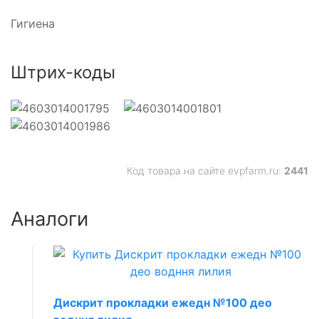
Гигиена
Штрих-коды
Код товара на сайте evpfarm.ru:
2441
Аналоги
Дискрит прокладки ежедн №100 део