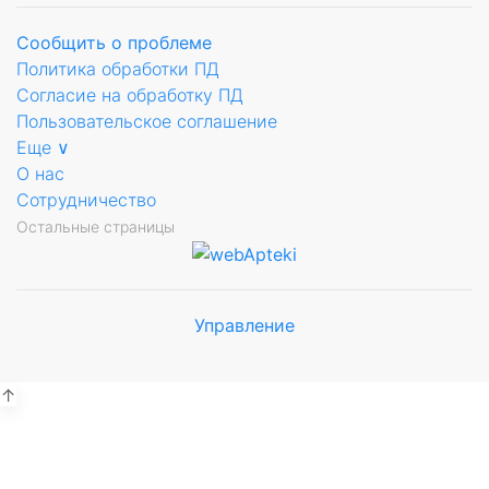
Сообщить о проблеме
Политика обработки ПД
Согласие на обработку ПД
Пользовательское соглашение
Еще ∨
О нас
Сотрудничество
Остальные страницы
Управление
Мы будем
показывать аптеки для вашего
города
↑