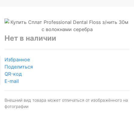
Нет в наличии
Избранное
Поделиться
QR-код
E-mail
Внешний вид товара может отличаться от изображённого на
фотографии