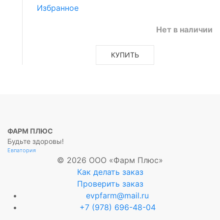
Избранное
Нет в наличии
КУПИТЬ
ФАРМ ПЛЮС
Будьте здоровы!
Евпатория
© 2026 ООО «Фарм Плюс»
Как делать заказ
Проверить заказ
evpfarm@mail.ru
+7 (978) 696-48-04