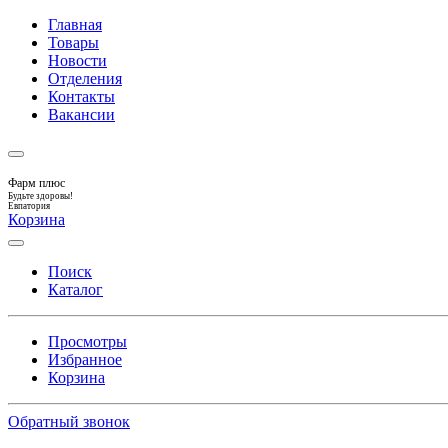
Главная
Товары
Новости
Отделения
Контакты
Вакансии
Фарм плюс
Будьте здоровы!
Евпатория
Корзина
Поиск
Каталог
Просмотры
Избранное
Корзина
Обратный звонок