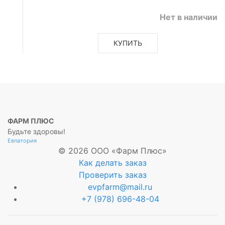
Нет в наличии
КУПИТЬ
ФАРМ ПЛЮС
Будьте здоровы!
Евпатория
© 2026 ООО «Фарм Плюс»
Как делать заказ
Проверить заказ
evpfarm@mail.ru
+7 (978) 696-48-04