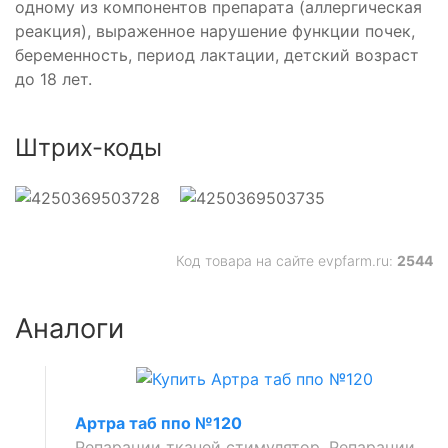
одному из компонентов препарата (аллергическая
реакция), выраженное нарушение функции почек,
беременность, период лактации, детский возраст
до 18 лет.
Штрих-коды
Код товара на сайте evpfarm.ru:
2544
Аналоги
Артра таб ппо №120
Репарации тканей стимулятор, Репарации