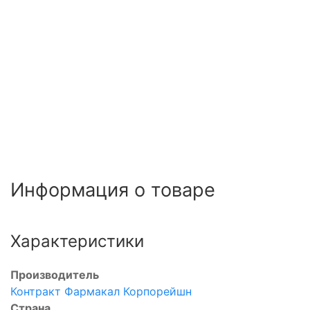
Информация о товаре
Характеристики
Производитель
Контракт Фармакал Корпорейшн
Страна