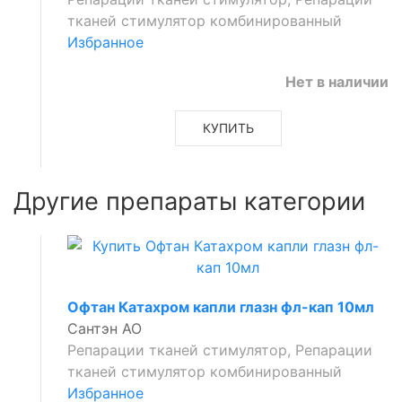
тканей стимулятор комбинированный
Избранное
Нет в наличии
КУПИТЬ
Другие препараты категории
Офтан Катахром капли глазн фл-кап 10мл
Сантэн АО
Репарации тканей стимулятор, Репарации
тканей стимулятор комбинированный
Избранное