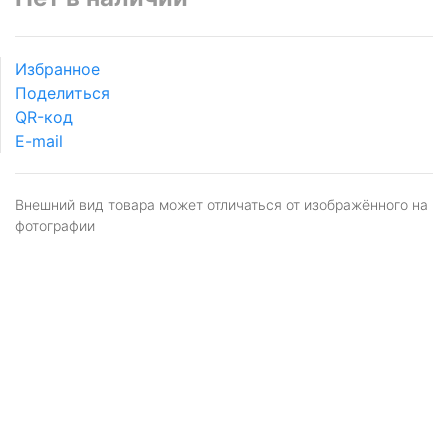
Избранное
Поделиться
QR-код
E-mail
Внешний вид товара может отличаться от изображённого на
фотографии
Я даю
согласие
на обработку персональных