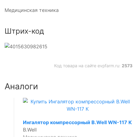
Медицинская техника
Штрих-код
Код товара на сайте evpfarm.ru:
2573
Аналоги
Ингалятор компрессорный B.Well WN-117 К
B.Well
Медицинская техника