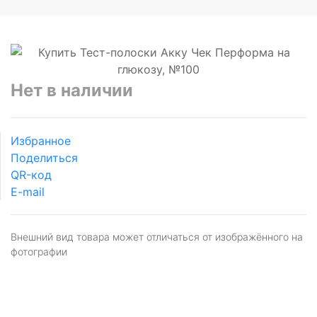
Нет в наличии
Избранное
Поделиться
QR-код
E-mail
Внешний вид товара может отличаться от изображённого на
фотографии