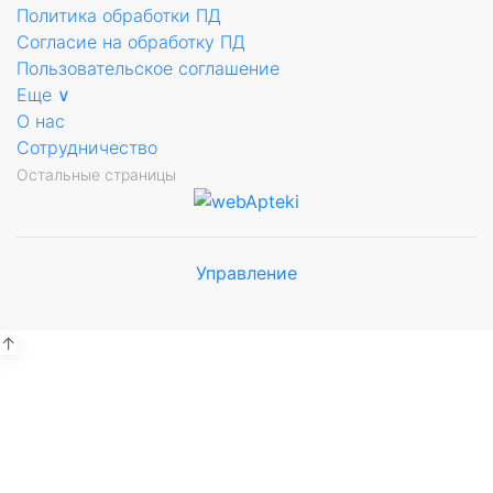
Политика обработки ПД
Согласие на обработку ПД
Пользовательское соглашение
Еще ∨
О нас
Сотрудничество
Остальные страницы
Управление
Мы будем
показывать аптеки для вашего
города
↑