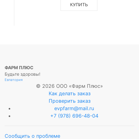
КУПИТЬ
ФАРМ ПЛЮС
Будьте здоровы!
Евпатория
© 2026 ООО «Фарм Плюс»
Как делать заказ
Проверить заказ
evpfarm@mail.ru
+7 (978) 696-48-04
Сообщить о проблеме