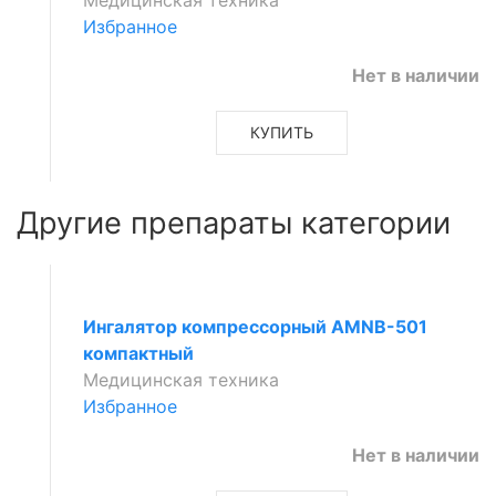
Избранное
Нет в наличии
КУПИТЬ
Другие препараты категории
Ингалятор компрессорный AMNB-501
компактный
Медицинская техника
Избранное
Нет в наличии