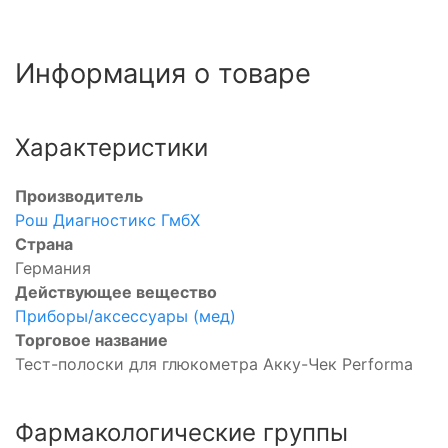
Информация о товаре
Характеристики
Производитель
Рош Диагностикс ГмбХ
Страна
Германия
Действующее вещество
Приборы/аксессуары (мед)
Торговое название
Тест-полоски для глюкометра Акку-Чек Performa
Фармакологические группы