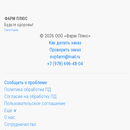
ФАРМ ПЛЮС
Будьте здоровы!
Евпатория
© 2026 ООО «Фарм Плюс»
Как делать заказ
Проверить заказ
evpfarm@mail.ru
+7 (978) 696-48-04
Сообщить о проблеме
Политика обработки ПД
Согласие на обработку ПД
Пользовательское соглашение
Еще ∨
О нас
Сотрудничество