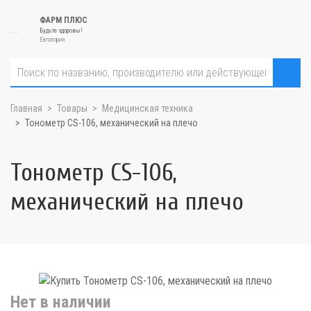
ФАРМ ПЛЮС
Будьте здоровы!
Евпатория
Главная
Товары
Медицинская техника
Тонометр CS-106, механический на плечо
Тонометр CS-106,
механический на плечо
Нет в наличии