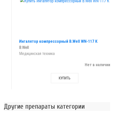
Ингалятор компрессорный B.Well WN-117 К
B.Well
Медицинская техника
Нет в наличии
КУПИТЬ
Другие препараты категории