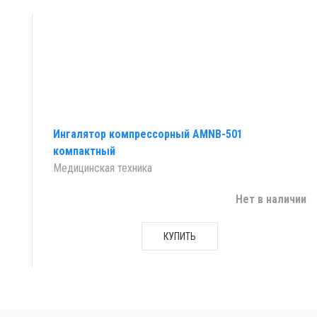
Ингалятор компрессорный AMNB-501
компактный
Медицинская техника
Нет в наличии
КУПИТЬ