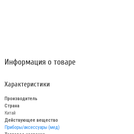
Информация о товаре
Характеристики
Производитель
Страна
Китай
Действующее вещество
Приборы/аксессуары (мед)