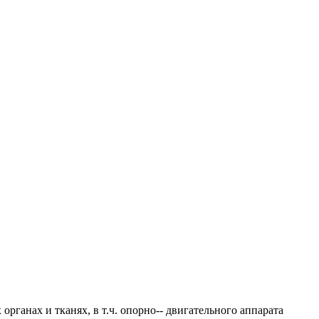
рганах и тканях, в т.ч. опорно-- двигательного аппарата