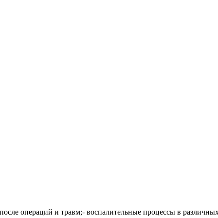
после операций и травм;- воспалительные процессы в различных о