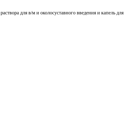
аствора для в/м и околосуставного введения и капель для