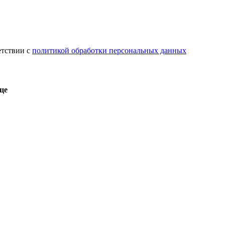
етствии с
политикой обработки персональных данных
це