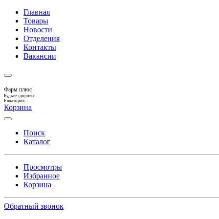
Главная
Товары
Новости
Отделения
Контакты
Вакансии
Фарм плюс
Будьте здоровы!
Евпатория
Корзина
Поиск
Каталог
Просмотры
Избранное
Корзина
Обратный звонок