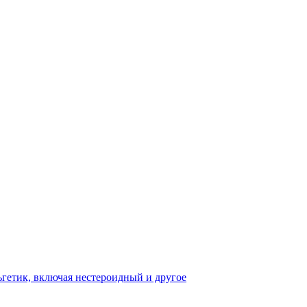
гетик, включая нестероидный и другое