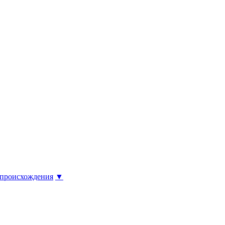
 происхождения
▼