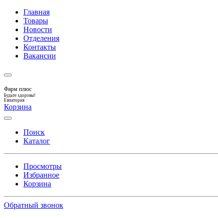
Главная
Товары
Новости
Отделения
Контакты
Вакансии
Фарм плюс
Будьте здоровы!
Евпатория
Корзина
Поиск
Каталог
Просмотры
Избранное
Корзина
Обратный звонок