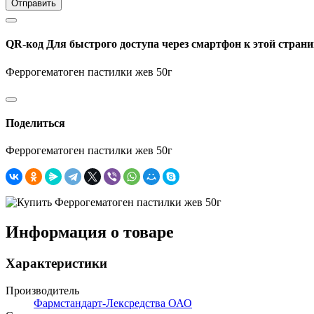
Отправить
QR-код
Для быстрого доступа через смартфон к этой страни
Феррогематоген пастилки жев 50г
Поделиться
Феррогематоген пастилки жев 50г
Информация о товаре
Характеристики
Производитель
Фармстандарт-Лексредства ОАО