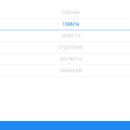
ГЛАВНАЯ
ТОВАРЫ
НОВОСТИ
ОТДЕЛЕНИЯ
КОНТАКТЫ
ВАКАНСИИ