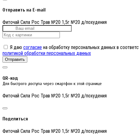
Отправить на E-mail
Фиточай Сила Рос Трав №20 1,5г №20 д/похудения
Я даю
согласие
на обработку персональных данных в соответс
политикой обработки персональных данных
Отправить
QR-код
Для быстрого доступа через смартфон к этой странице
Фиточай Сила Рос Трав №20 1,5г №20 д/похудения
Поделиться
Фиточай Сила Рос Трав №20 1,5г №20 д/похудения