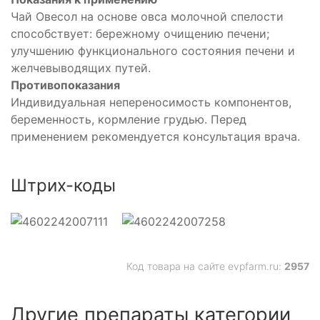
Чай Овесол на основе овса молочной спелости
способствует: бережному очищению печени;
улучшению функционального состояния печени и
желчевыводящих путей.
Противопоказания
Индивидуальная непереносимость компонентов,
беременность, кормление грудью. Перед
применением рекомендуется консультация врача.
Штрих-коды
Код товара на сайте evpfarm.ru:
2957
Другие препараты категории