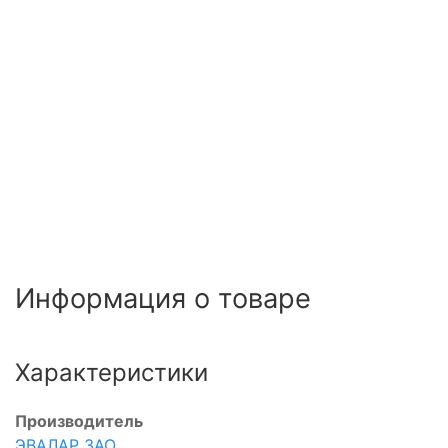
Информация о товаре
Характеристики
Производитель
ЭВАЛАР ЗАО