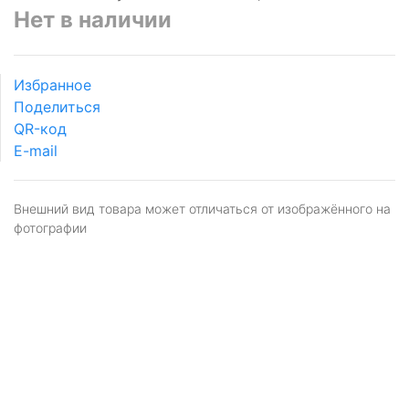
Нет в наличии
Избранное
Поделиться
QR-код
E-mail
Внешний вид товара может отличаться от изображённого на
фотографии