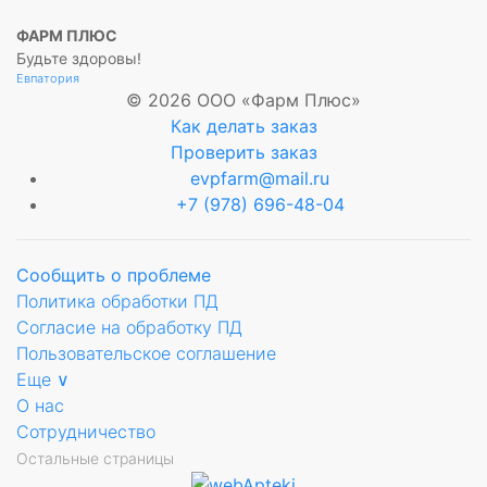
ФАРМ ПЛЮС
Будьте здоровы!
Евпатория
© 2026 ООО «Фарм Плюс»
Как делать заказ
Проверить заказ
evpfarm@mail.ru
+7 (978) 696-48-04
Сообщить о проблеме
Политика обработки ПД
Согласие на обработку ПД
Пользовательское соглашение
Еще ∨
О нас
Сотрудничество
Остальные страницы