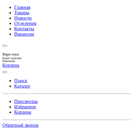
Главная
Товары
Новости
Отделения
Контакты
Вакансии
Фарм плюс
Будьте здоровы!
Евпатория
Корзина
Поиск
Каталог
Просмотры
Избранное
Корзина
Обратный звонок