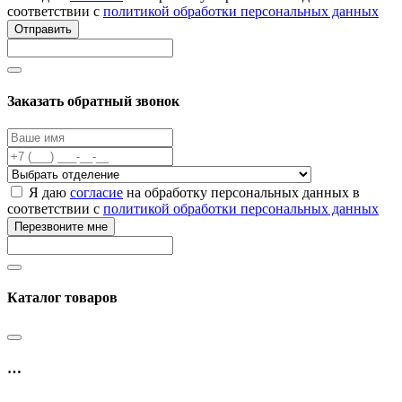
соответствии с
политикой обработки персональных данных
Отправить
Заказать обратный звонок
Я даю
согласие
на обработку персональных данных в
соответствии с
политикой обработки персональных данных
Перезвоните мне
Каталог товаров
…