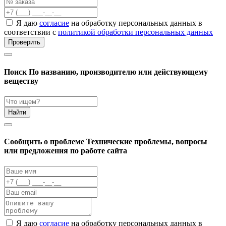
Я даю
согласие
на обработку персональных данных в
соответствии с
политикой обработки персональных данных
Проверить
Поиск
По названию, производителю или действующему
веществу
Найти
Cообщить о проблеме
Технические проблемы, вопросы
или предложения по работе сайта
Я даю
согласие
на обработку персональных данных в