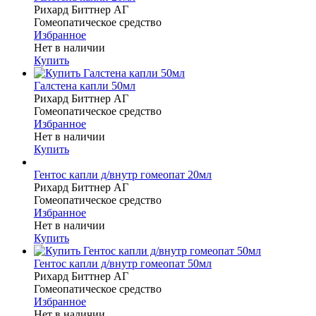
Рихард Биттнер АГ
Гомеопатическое средство
Избранное
Нет в наличии
Купить
Галстена капли 50мл
Рихард Биттнер АГ
Гомеопатическое средство
Избранное
Нет в наличии
Купить
Гентос капли д/внутр гомеопат 20мл
Рихард Биттнер АГ
Гомеопатическое средство
Избранное
Нет в наличии
Купить
Гентос капли д/внутр гомеопат 50мл
Рихард Биттнер АГ
Гомеопатическое средство
Избранное
Нет в наличии