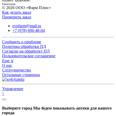
Евпатория
© 2026 ООО «Фарм Плюс»
Как делать заказ
Проверить заказ
evpfarm@mail.ru
+7 (978) 696-48-04
Сообщить о проблеме
Политика обработки ПД
Согласие на обработку ПД
Пользовательское соглашение
Еще ∨
О нас
Сотрудничество
Остальные страницы
Управление
↑
Выберите город
Мы будем показывать аптеки для вашего
города