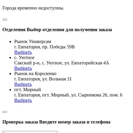
Города временно недоступны.
Отделения
Выбор отделения для получения заказа
Рынок Универсам
г. Евпатория, пр. Победы 59В
Выбрать
с. Уютное
Сакский р-н, с. Уютное, ул. Евпаторийская 4А
Выбрать
Рынок на Короленко
г. Евпатория, ул. Вольная 31
Выбрать
пгт. Мирный
г. Евпатория, пгт. Мирный, ул. Сырникова 26, пом. 6
Выбрать
Проверка заказа
Введите номер заказа и телефона