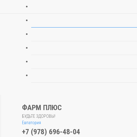
ФАРМ ПЛЮС
БУДЬТЕ ЗДОРОВЫ!
Евпатория
+7 (978) 696-48-04