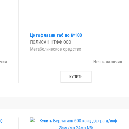
Цитофлавин таб по №100
ПОЛИСАН НТФФ ООО
Метаболическое средство
ичии
Нет в наличии
КУПИТЬ