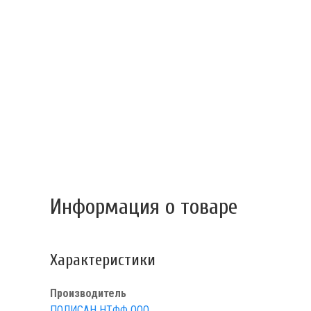
Информация о товаре
Характеристики
Производитель
ПОЛИСАН НТФФ ООО