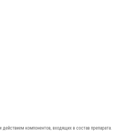
действием компонентов, входящих в состав препарата.