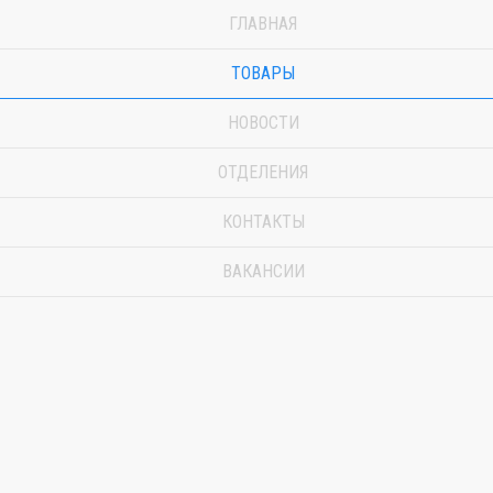
ГЛАВНАЯ
ТОВАРЫ
НОВОСТИ
ОТДЕЛЕНИЯ
КОНТАКТЫ
ВАКАНСИИ