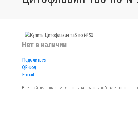
Нет в наличии
Поделиться
QR-код
E-mail
Внешний вид товара может отличаться от изображённого на ф