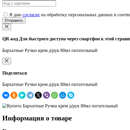
Я даю
согласие
на обработку персональных данных в соотв
Отправить
QR-код
Для быстрого доступа через смартфон к этой страни
Бархатные Ручки крем д/рук 80мл питательный
Поделиться
Бархатные Ручки крем д/рук 80мл питательный
Информация о товаре