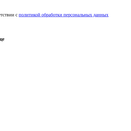
етствии с
политикой обработки персональных данных
це