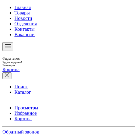
Главная
Товары
Новости
Отделения
Контакты
Вакансии
Фарм плюс
Будьте здоровы!
Евпатория
Корзина
Поиск
Каталог
Просмотры
Избранное
Корзина
Обратный звонок