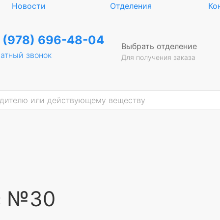
Новости
Отделения
Ко
 (978) 696-48-04
Выбрать отделение
атный звонок
Для получения заказа
с №30