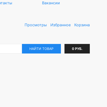
нтакты
Вакансии
Просмотры
Избранное
Корзина
НАЙТИ ТОВАР
0 РУБ.