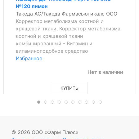
№120 лимон
Такеда АС/Такеда Фармасьютикалс ООО
Корректор метаболизма костной и
хрящевой ткани, Корректор метаболизма
костной и хрящевой ткани
комбинированный - Витамин и
витаминоподобное средство
Избранное
Нет в наличии
КУПИТЬ
© 2026 ООО «Фарм Плюс»