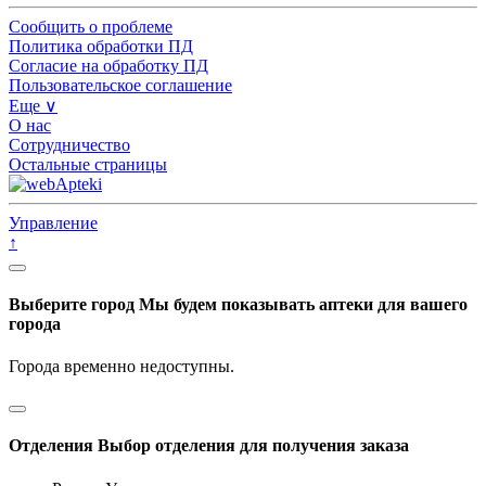
Сообщить о проблеме
Политика обработки ПД
Согласие на обработку ПД
Пользовательское соглашение
Еще ∨
О нас
Сотрудничество
Остальные страницы
Управление
↑
Выберите город
Мы будем показывать аптеки для вашего
города
Города временно недоступны.
Отделения
Выбор отделения для получения заказа