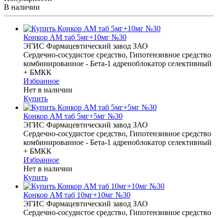
В наличии
Конкор АМ таб 5мг+10мг №30
ЭГИС Фармацевтический завод ЗАО
Сердечно-сосудистое средство, Гипотензивное средство
комбинированное - Бета-1 адреноблокатор селективный
+ БМКК
Избранное
Нет в наличии
Купить
Конкор АМ таб 5мг+5мг №30
ЭГИС Фармацевтический завод ЗАО
Сердечно-сосудистое средство, Гипотензивное средство
комбинированное - Бета-1 адреноблокатор селективный
+ БМКК
Избранное
Нет в наличии
Купить
Конкор АМ таб 10мг+10мг №30
ЭГИС Фармацевтический завод ЗАО
Сердечно-сосудистое средство, Гипотензивное средство