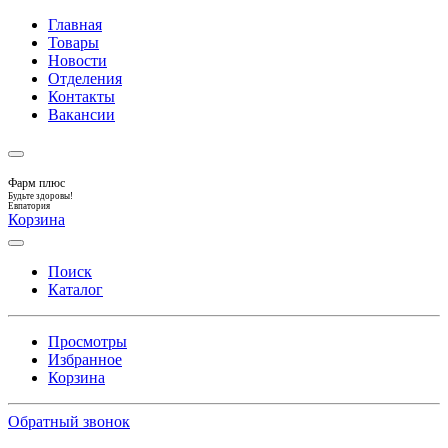
Главная
Товары
Новости
Отделения
Контакты
Вакансии
Фарм плюс
Будьте здоровы!
Евпатория
Корзина
Поиск
Каталог
Просмотры
Избранное
Корзина
Обратный звонок