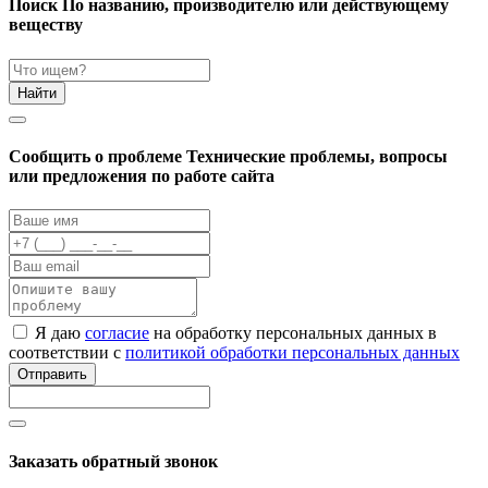
Поиск
По названию, производителю или действующему
веществу
Найти
Cообщить о проблеме
Технические проблемы, вопросы
или предложения по работе сайта
Я даю
согласие
на обработку персональных данных в
соответствии с
политикой обработки персональных данных
Отправить
Заказать обратный звонок