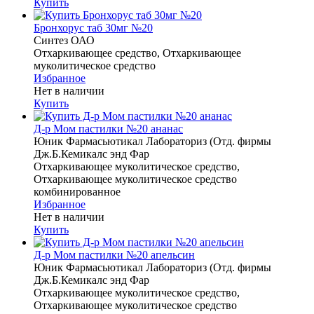
Купить
Бронхорус таб 30мг №20
Синтез ОАО
Отхаркивающее средство, Отхаркивающее
муколитическое средство
Избранное
Нет в наличии
Купить
Д-р Мом пастилки №20 ананас
Юник Фармасьютикал Лабораториз (Отд. фирмы
Дж.Б.Кемикалс энд Фар
Отхаркивающее муколитическое средство,
Отхаркивающее муколитическое средство
комбинированное
Избранное
Нет в наличии
Купить
Д-р Мом пастилки №20 апельсин
Юник Фармасьютикал Лабораториз (Отд. фирмы
Дж.Б.Кемикалс энд Фар
Отхаркивающее муколитическое средство,
Отхаркивающее муколитическое средство