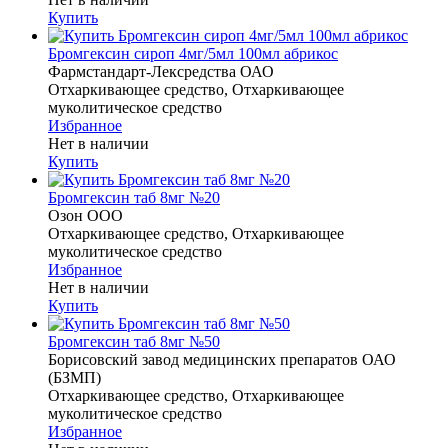
Купить
Бромгексин сироп 4мг/5мл 100мл абрикос
Фармстандарт-Лексредства ОАО
Отхаркивающее средство, Отхаркивающее
муколитическое средство
Избранное
Нет в наличии
Купить
Бромгексин таб 8мг №20
Озон ООО
Отхаркивающее средство, Отхаркивающее
муколитическое средство
Избранное
Нет в наличии
Купить
Бромгексин таб 8мг №50
Борисовский завод медицинских препаратов ОАО
(БЗМП)
Отхаркивающее средство, Отхаркивающее
муколитическое средство
Избранное