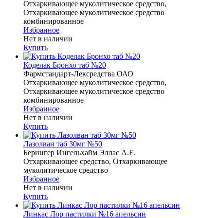
Отхаркивающее муколитическое средство,
Отхаркивающее муколитическое средство
комбинированное
Избранное
Нет в наличии
Купить
Коделак Бронхо таб №20
Фармстандарт-Лексредства ОАО
Отхаркивающее муколитическое средство,
Отхаркивающее муколитическое средство
комбинированное
Избранное
Нет в наличии
Купить
Лазолван таб 30мг №50
Берингер Ингельхайм Эллас А.Е.
Отхаркивающее средство, Отхаркивающее
муколитическое средство
Избранное
Нет в наличии
Купить
Линкас Лор пастилки №16 апельсин