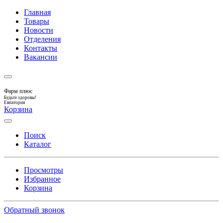
Главная
Товары
Новости
Отделения
Контакты
Вакансии
Фарм плюс
Будьте здоровы!
Евпатория
Корзина
Поиск
Каталог
Просмотры
Избранное
Корзина
Обратный звонок