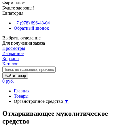
Фарм плюс
Будьте здоровы!
Евпатория
+7 (978) 696-48-04
Обратный звонок
Выбрать отделение
Для получения заказа
Просмотры
Избранное
Корзина
Каталог
Найти товар
0 руб.
Главная
Товары
Органотропное средство
▼
Отхаркивающее муколитическое
средство