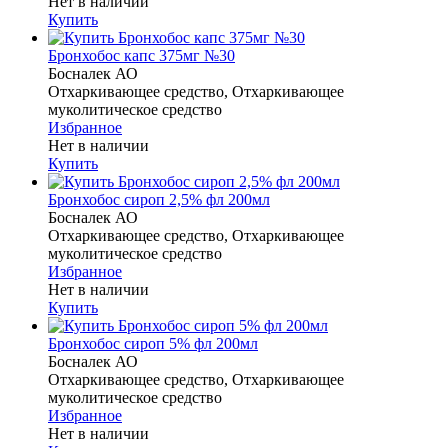
Нет в наличии
Купить
Бронхобос капс 375мг №30
Босналек АО
Отхаркивающее средство, Отхаркивающее
муколитическое средство
Избранное
Нет в наличии
Купить
Бронхобос сироп 2,5% фл 200мл
Босналек АО
Отхаркивающее средство, Отхаркивающее
муколитическое средство
Избранное
Нет в наличии
Купить
Бронхобос сироп 5% фл 200мл
Босналек АО
Отхаркивающее средство, Отхаркивающее
муколитическое средство
Избранное
Нет в наличии