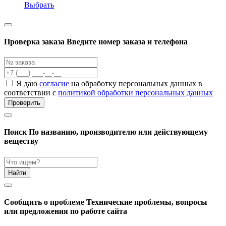
Выбрать
Проверка заказа
Введите номер заказа и телефона
Я даю
согласие
на обработку персональных данных в
соответствии с
политикой обработки персональных данных
Проверить
Поиск
По названию, производителю или действующему
веществу
Найти
Cообщить о проблеме
Технические проблемы, вопросы
или предложения по работе сайта