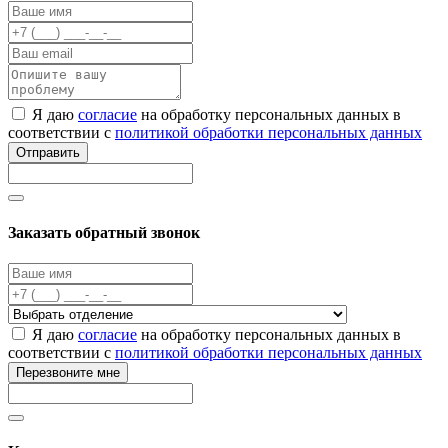
Я даю
согласие
на обработку персональных данных в
соответствии с
политикой обработки персональных данных
Отправить
Заказать обратный звонок
Я даю
согласие
на обработку персональных данных в
соответствии с
политикой обработки персональных данных
Перезвоните мне