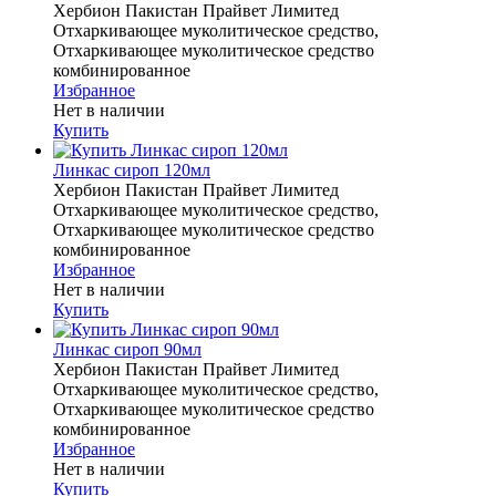
Хербион Пакистан Прайвет Лимитед
Отхаркивающее муколитическое средство,
Отхаркивающее муколитическое средство
комбинированное
Избранное
Нет в наличии
Купить
Линкас сироп 120мл
Хербион Пакистан Прайвет Лимитед
Отхаркивающее муколитическое средство,
Отхаркивающее муколитическое средство
комбинированное
Избранное
Нет в наличии
Купить
Линкас сироп 90мл
Хербион Пакистан Прайвет Лимитед
Отхаркивающее муколитическое средство,
Отхаркивающее муколитическое средство
комбинированное
Избранное
Нет в наличии
Купить