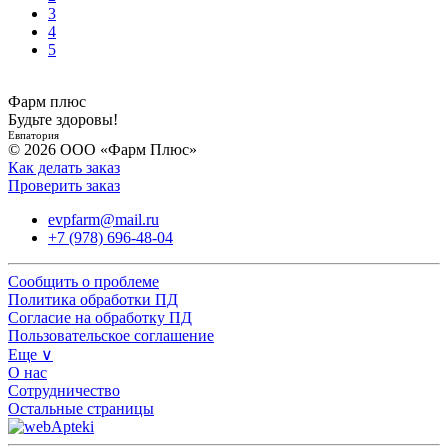
3
4
5
Фарм плюс
Будьте здоровы!
Евпатория
© 2026 ООО «Фарм Плюс»
Как делать заказ
Проверить заказ
evpfarm@mail.ru
+7 (978) 696-48-04
Сообщить о проблеме
Политика обработки ПД
Согласие на обработку ПД
Пользовательское соглашение
Еще ∨
О нас
Сотрудничество
Остальные страницы