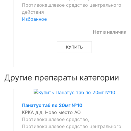
Противокашлевое средство центрального
действия
Избранное
Нет в наличии
КУПИТЬ
Другие препараты категории
Панатус таб по 20мг №10
КРКА д.д. Ново место АО
Противокашлевое средство,
Противокашлевое средство центрального