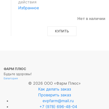
действия
Избранное
Нет в наличии
КУПИТЬ
ФАРМ ПЛЮС
Будьте здоровы!
Евпатория
© 2026 ООО «Фарм Плюс»
Как делать заказ
Проверить заказ
evpfarm@mail.ru
+7 (978) 696-48-04