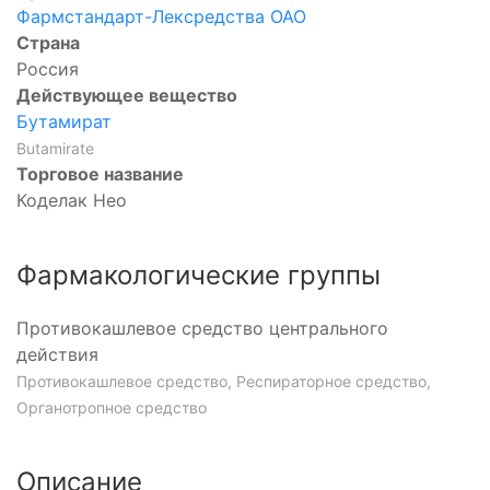
Фармстандарт-Лексредства ОАО
Страна
Россия
Действующее вещество
Бутамират
Butamirate
Торговое название
Коделак Нео
Фармакологические группы
Противокашлевое средство центрального
действия
Противокашлевое средство, Респираторное средство,
Органотропное средство
Описание