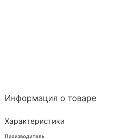
Информация о товаре
Характеристики
Производитель