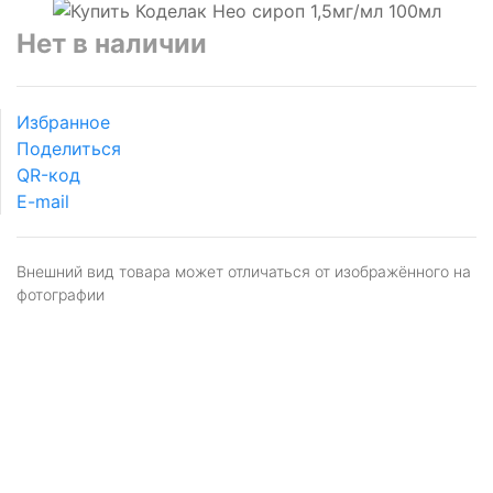
Нет в наличии
Избранное
Поделиться
QR-код
E-mail
Внешний вид товара может отличаться от изображённого на
фотографии