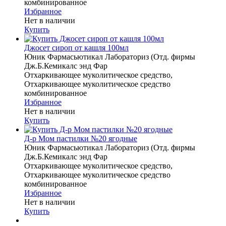
комбинированное
Избранное
Нет в наличии
Купить
Джосет сироп от кашля 100мл
Юник Фармасьютикал Лабораториз (Отд. фирмы
Дж.Б.Кемикалс энд Фар
Отхаркивающее муколитическое средство,
Отхаркивающее муколитическое средство
комбинированное
Избранное
Нет в наличии
Купить
Д-р Мом пастилки №20 ягодные
Юник Фармасьютикал Лабораториз (Отд. фирмы
Дж.Б.Кемикалс энд Фар
Отхаркивающее муколитическое средство,
Отхаркивающее муколитическое средство
комбинированное
Избранное
Нет в наличии
Купить