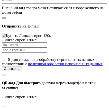
Внешний вид товара может отличаться от изображённого на
фотографии
Отправить на E-mail
Линкас сироп 120мл
Я даю
согласие
на обработку персональных данных в
соответствии с
политикой обработки персональных данных
Отправить
QR-код
Для быстрого доступа через смартфон к этой
странице
Линкас сироп 120мл