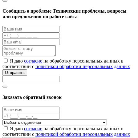
Cообщить о проблеме
Технические проблемы, вопросы
или предложения по работе сайта
Я даю
согласие
на обработку персональных данных в
соответствии с
политикой обработки персональных данных
Отправить
Заказать обратный звонок
Я даю
согласие
на обработку персональных данных в
соответствии с
политикой обработки персональных данных