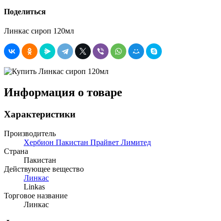
Поделиться
Линкас сироп 120мл
Информация о товаре
Характеристики
Производитель
Хербион Пакистан Прайвет Лимитед
Страна
Пакистан
Действующее вещество
Линкас
Linkas
Торговое название
Линкас