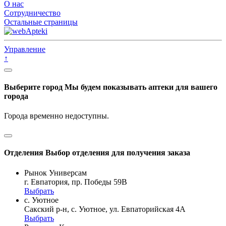
О нас
Сотрудничество
Остальные страницы
Управление
↑
Выберите город
Мы будем показывать аптеки для вашего
города
Города временно недоступны.
Отделения
Выбор отделения для получения заказа
Рынок Универсам
г. Евпатория, пр. Победы 59В
Выбрать
с. Уютное
Сакский р-н, с. Уютное, ул. Евпаторийская 4А
Выбрать