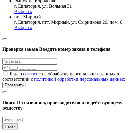
Рынок на Короленко
г. Евпатория, ул. Вольная 31
Выбрать
пгт. Мирный
г. Евпатория, пгт. Мирный, ул. Сырникова 26, пом. 6
Выбрать
Проверка заказа
Введите номер заказа и телефона
Я даю
согласие
на обработку персональных данных в
соответствии с
политикой обработки персональных данных
Проверить
Поиск
По названию, производителю или действующему
веществу
Найти