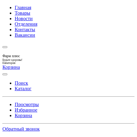
Главная
Товары
Новости
Отделения
Контакты
Вакансии
Фарм плюс
Будьте здоровы!
Евпатория
Корзина
Поиск
Каталог
Просмотры
Избранное
Корзина
Обратный звонок