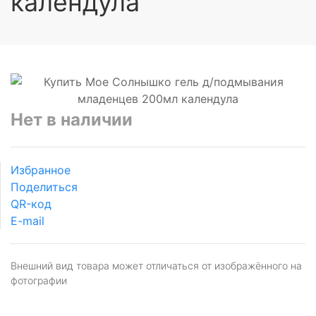
календула
Нет в наличии
Избранное
Поделиться
QR-код
E-mail
Внешний вид товара может отличаться от изображённого на
фотографии