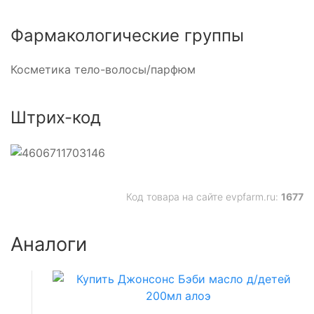
Фармакологические группы
Косметика тело-волосы/парфюм
Штрих-код
Код товара на сайте evpfarm.ru:
1677
Аналоги