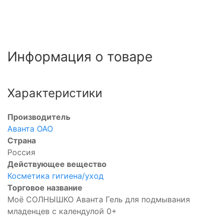
Информация о товаре
Характеристики
Производитель
Аванта ОАО
Страна
Россия
Действующее вещество
Косметика гигиена/уход
Торговое название
Моё СОЛНЫШКО Аванта Гель для подмывания
младенцев с календулой 0+