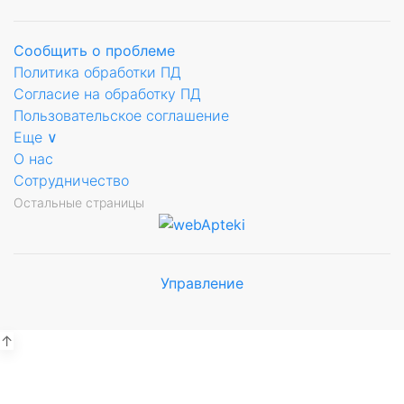
Сообщить о проблеме
Политика обработки ПД
Согласие на обработку ПД
Пользовательское соглашение
Еще ∨
О нас
Сотрудничество
Остальные страницы
Управление
Мы будем
показывать аптеки для вашего
города
↑