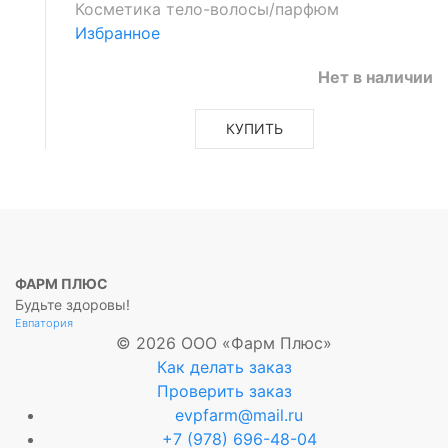
Косметика тело-волосы/парфюм
Избранное
Нет в наличии
КУПИТЬ
ФАРМ ПЛЮС
Будьте здоровы!
Евпатория
© 2026 ООО «Фарм Плюс»
Как делать заказ
Проверить заказ
evpfarm@mail.ru
+7 (978) 696-48-04