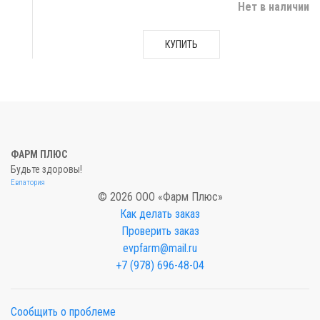
Нет в наличии
КУПИТЬ
ФАРМ ПЛЮС
Будьте здоровы!
Евпатория
© 2026 ООО «Фарм Плюс»
Как делать заказ
Проверить заказ
evpfarm@mail.ru
+7 (978) 696-48-04
Сообщить о проблеме