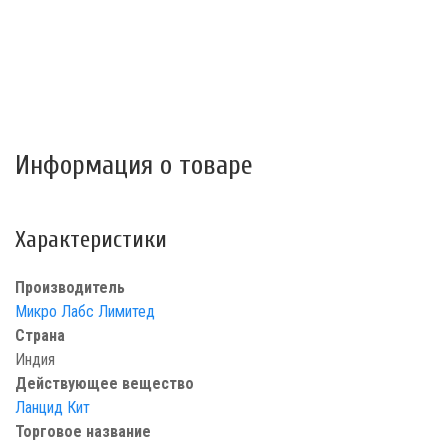
Информация о товаре
Характеристики
Производитель
Микро Лабс Лимитед
Страна
Индия
Действующее вещество
Ланцид Кит
Торговое название