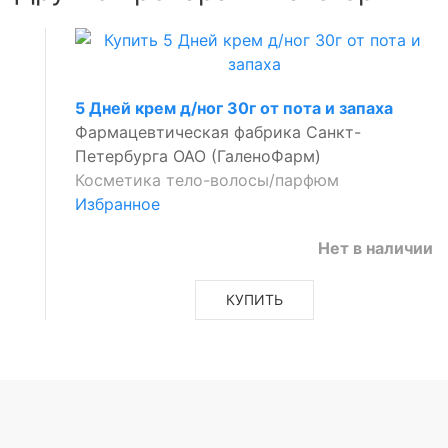
5 Дней крем д/ног 30г от пота и запаха
Фармацевтическая фабрика Санкт-
Петербурга ОАО (ГаленоФарм)
Косметика тело-волосы/парфюм
Избранное
Нет в наличии
КУПИТЬ