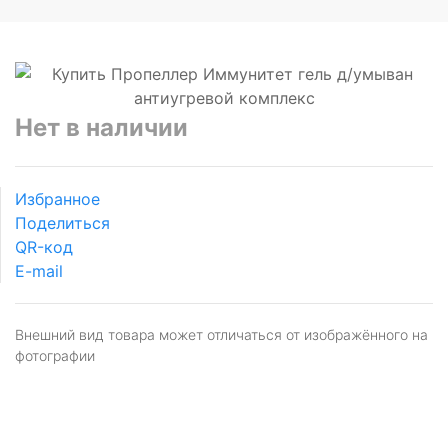
Нет в наличии
Избранное
Поделиться
QR-код
E-mail
Внешний вид товара может отличаться от изображённого на
фотографии