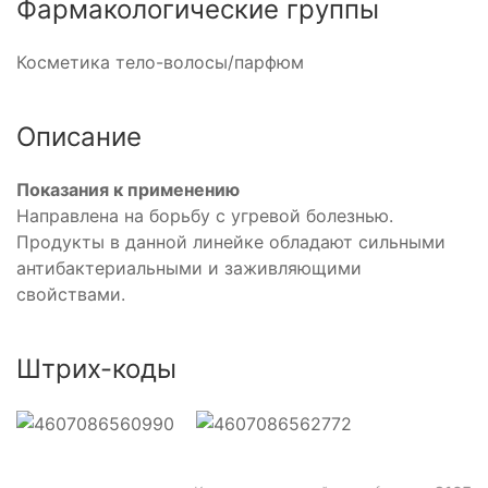
Фармакологические группы
Косметика тело-волосы/парфюм
Описание
Показания к применению
Направлена на борьбу с угревой болезнью.
Продукты в данной линейке обладают сильными
антибактериальными и заживляющими
свойствами.
Штрих-коды