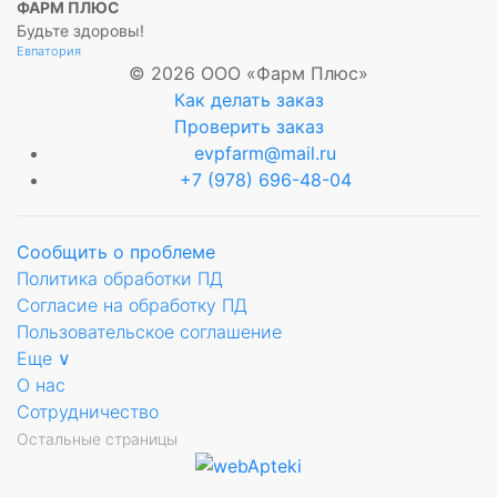
ФАРМ ПЛЮС
Будьте здоровы!
Евпатория
© 2026 ООО «Фарм Плюс»
Как делать заказ
Проверить заказ
evpfarm@mail.ru
+7 (978) 696-48-04
Сообщить о проблеме
Политика обработки ПД
Согласие на обработку ПД
Пользовательское соглашение
Еще ∨
О нас
Сотрудничество
Остальные страницы