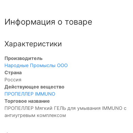
Информация о товаре
Характеристики
Производитель
Народные Промыслы ООО
Страна
Россия
Действующее вещество
ПРОПЕЛЛЕР IMMUNO
Торговое название
ПРОПЕЛЛЕР Мягкий ГЕЛЬ для умывания IMMUNO с
антиугревым комплексом