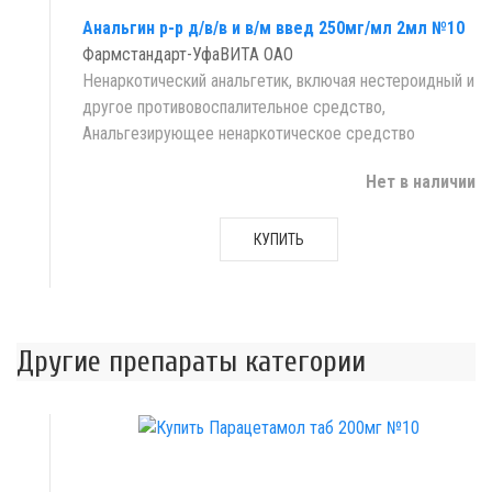
Анальгин р-р д/в/в и в/м введ 250мг/мл 2мл №10
Фармстандарт-УфаВИТА ОАО
Ненаркотический анальгетик, включая нестероидный и
другое противовоспалительное средство,
Анальгезирующее ненаркотическое средство
Нет в наличии
КУПИТЬ
Другие препараты категории