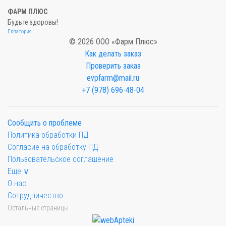
ФАРМ ПЛЮС
Будьте здоровы!
Евпатория
© 2026 ООО «Фарм Плюс»
Как делать заказ
Проверить заказ
evpfarm@mail.ru
+7 (978) 696-48-04
Сообщить о проблеме
Политика обработки ПД
Согласие на обработку ПД
Пользовательское соглашение
Еще ∨
О нас
Сотрудничество
Остальные страницы