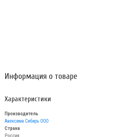
Информация о товаре
Характеристики
Производитель
Авексима Сибирь ООО
Страна
Россия